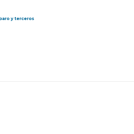
paro y terceros