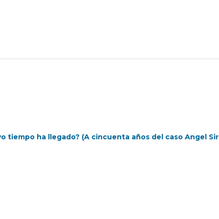
o tiempo ha llegado? (A cincuenta años del caso Angel Sir