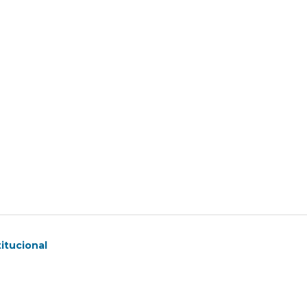
itucional