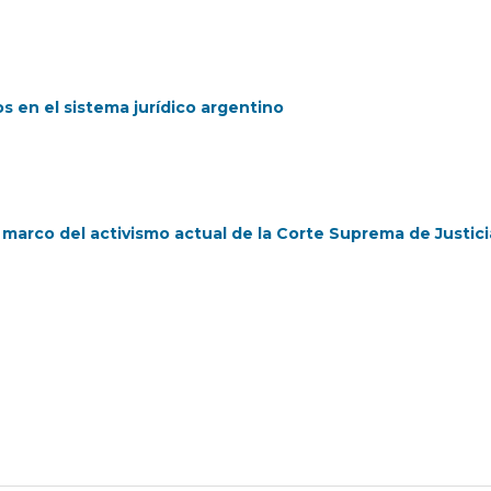
os en el sistema jurídico argentino
 marco del activismo actual de la Corte Suprema de Justici