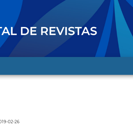
019-02-26