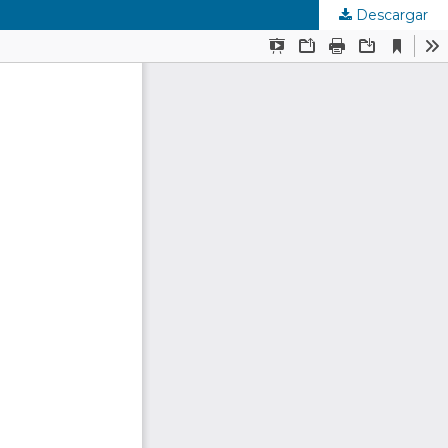
Descargar