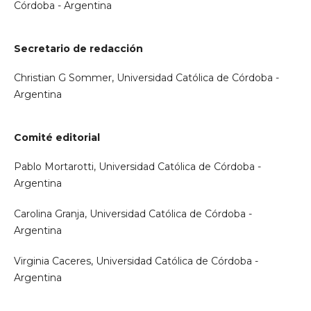
Córdoba - Argentina
Secretario de redacción
Christian G Sommer, Universidad Católica de Córdoba -
Argentina
Comité editorial
Pablo Mortarotti, Universidad Católica de Córdoba -
Argentina
Carolina Granja, Universidad Católica de Córdoba -
Argentina
Virginia Caceres, Universidad Católica de Córdoba -
Argentina