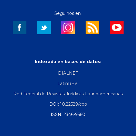
Seguinos en:
Indexada en bases de datos:
DIALNET
LatinREV
Red Federal de Revistas Jurídicas Latinoamericanas
DOI:
10.22529/cdp
ISSN: 2346-9560