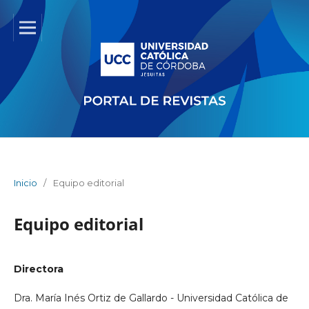
Inicio
/
Equipo editorial
Equipo editorial
Directora
Dra. María Inés Ortiz de Gallardo - Universidad Católica de