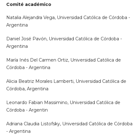
Comité académico
Natalia Alejandra Vega, Universidad Católica de Córdoba -
Argentina
Daniel José Pavón, Universidad Católica de Córdoba -
Argentina
María Inés Del Carmen Ortiz, Universidad Católica de
Córdoba - Argentina
Alicia Beatriz Morales Lamberti, Universidad Católica de
Córdoba, Argentina
Leonardo Fabian Massimino, Universidad Católica de
Córdoba - Argentin
Adriana Claudia Listofsky, Universidad Católica de Córdoba
- Argentina