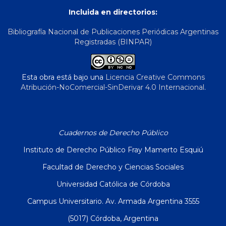
Incluida en directorios:
Bibliografía Nacional de Publicaciones Periódicas Argentinas
Registradas (BINPAR)
Esta obra está bajo una
Licencia Creative Commons
Atribución-NoComercial-SinDerivar 4.0 Internacional
.
Cuadernos de Derecho Público
Instituto de Derecho Público Fray Mamerto Esquiú
Facultad de Derecho y Ciencias Sociales
Universidad Católica de Córdoba
Campus Universitario. Av. Armada Argentina 3555
(5017) Córdoba, Argentina