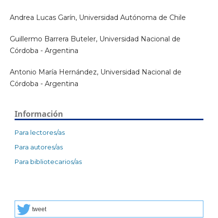
Andrea Lucas Garín, Universidad Autónoma de Chile
Guillermo Barrera Buteler, Universidad Nacional de
Córdoba - Argentina
Antonio María Hernández, Universidad Nacional de
Córdoba - Argentina
Información
Para lectores/as
Para autores/as
Para bibliotecarios/as
tweet