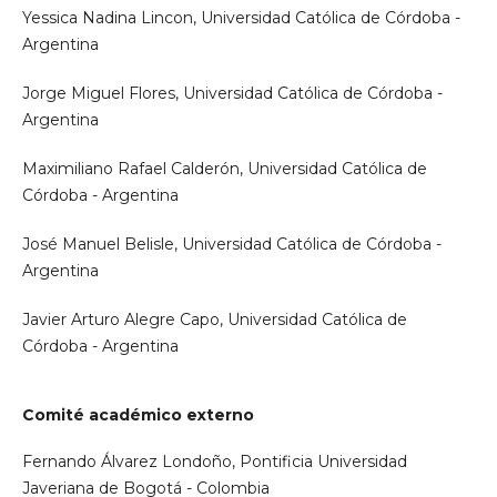
Yessica Nadina Lincon, Universidad Católica de Córdoba -
Argentina
Jorge Miguel Flores, Universidad Católica de Córdoba -
Argentina
Maximiliano Rafael Calderón, Universidad Católica de
Córdoba - Argentina
José Manuel Belisle, Universidad Católica de Córdoba -
Argentina
Javier Arturo Alegre Capo, Universidad Católica de
Córdoba - Argentina
Comité académico externo
Fernando Álvarez Londoño, Pontificia Universidad
Javeriana de Bogotá - Colombia