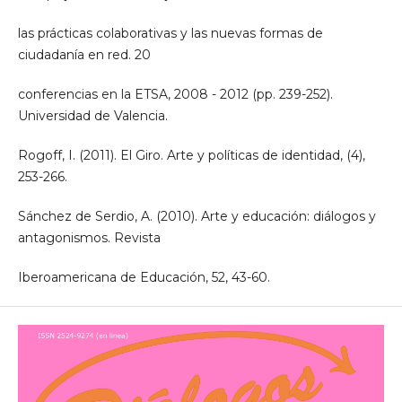
las prácticas colaborativas y las nuevas formas de
ciudadanía en red. 20
conferencias en la ETSA, 2008 - 2012 (pp. 239-252).
Universidad de Valencia.
Rogoff, I. (2011). El Giro. Arte y políticas de identidad, (4),
253-266.
Sánchez de Serdio, A. (2010). Arte y educación: diálogos y
antagonismos. Revista
Iberoamericana de Educación, 52, 43-60.