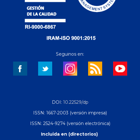
Seguinos en:
DOI:
10.22529/dp
ISSN: 1667-2003 (versión impresa)
ISSN: 2524-9274 (versión electrónica)
Incluida en (directorios)