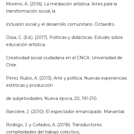
Moreno, A. (2016). La mediación artística. Artes para la
transformación social, la
inclusión social y el desarrollo comunitario. Octaedro.
Ossa, C. (Ed.). (2017). Políticas y didácticas. Estudio sobre
educación artística.
Creatividad social ciudadana en el CNCA. Universidad de
Chile.
Pérez Rubio, A. (2013). Arte y política. Nuevas experiencias
estéticas y producción
de subjetividades. Nueva época, 20, 191-210.
Rancière, J. (2010). El espectador emancipado. Manantial.
Rodrigo, J. y Collados, A. (2018). Transductores:
complejidades del trabajo colectivo,