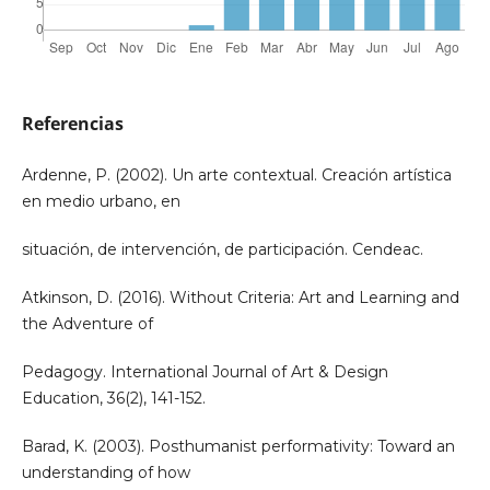
Referencias
Ardenne, P. (2002). Un arte contextual. Creación artística
en medio urbano, en
situación, de intervención, de participación. Cendeac.
Atkinson, D. (2016). Without Criteria: Art and Learning and
the Adventure of
Pedagogy. International Journal of Art & Design
Education, 36(2), 141-152.
Barad, K. (2003). Posthumanist performativity: Toward an
understanding of how