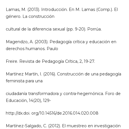
Lamas, M. (2013). Introducción. En M. Lamas (Comp.). El
género. La construcción
cultural de la diferencia sexual (pp. 9-20). Porrúa.
Magendzo, A. (2003). Pedagogía crítica y educación en
derechos humanos. Paulo
Freire. Revista de Pedagogía Crítica, 2, 19-27.
Martínez Martín, I. (2016). Construcción de una pedagogía
feminista para una
ciudadanía transformadora y contra-hegemónica. Foro de
Educación, 14(20), 129-
http://dx.doi. org/10.14516/de.2016.014.020.008
Martínez-Salgado, C. (2012). El muestreo en investigación