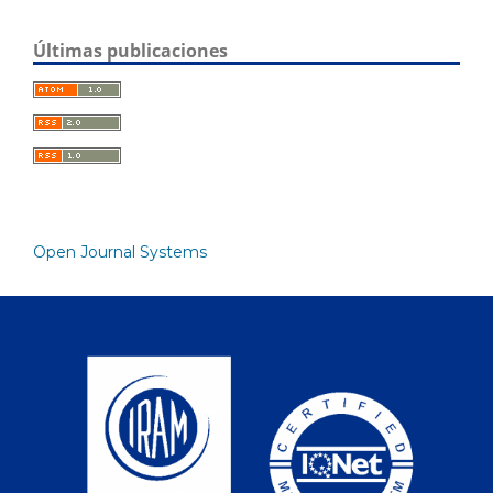
Últimas publicaciones
Open Journal Systems