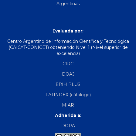
Argentinas
Evaluada por:
Centro Argentino de Información Científica y Tecnológica
(CAICYT-CONICET) obteniendo Nivel 1 (Nivel superior de
excelencia)
CIRC
DOAJ
ERIH PLUS
LATINDEX (cátalogo)
MIAR
Adherida a:
DORA