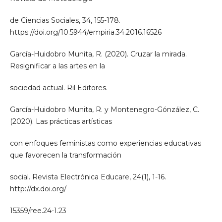
de Ciencias Sociales, 34, 155-178.
https://doi.org/10.5944/empiria.34.2016.16526
García-Huidobro Munita, R. (2020). Cruzar la mirada.
Resignificar a las artes en la
sociedad actual. Ril Editores.
García-Huidobro Munita, R. y Montenegro-Gónzález, C.
(2020). Las prácticas artísticas
con enfoques feministas como experiencias educativas
que favorecen la transformación
social. Revista Electrónica Educare, 24(1), 1-16.
http://dx.doi.org/
15359/ree.24-1.23