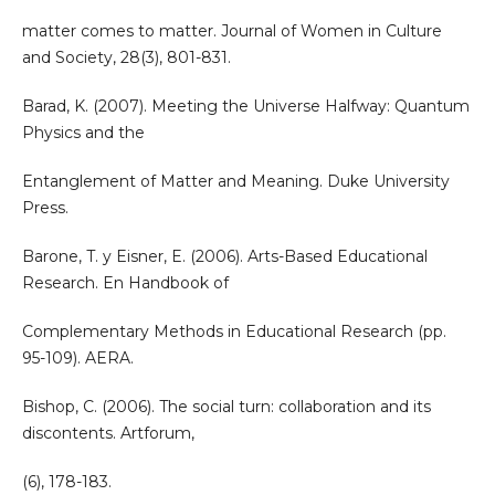
matter comes to matter. Journal of Women in Culture
and Society, 28(3), 801-831.
Barad, K. (2007). Meeting the Universe Halfway: Quantum
Physics and the
Entanglement of Matter and Meaning. Duke University
Press.
Barone, T. y Eisner, E. (2006). Arts-Based Educational
Research. En Handbook of
Complementary Methods in Educational Research (pp.
95-109). AERA.
Bishop, C. (2006). The social turn: collaboration and its
discontents. Artforum,
(6), 178-183.