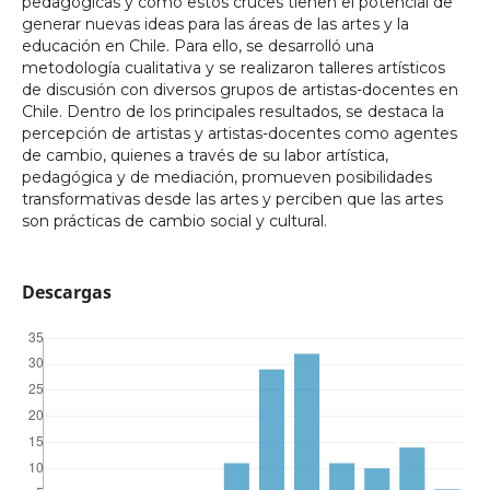
pedagógicas y cómo estos cruces tienen el potencial de
generar nuevas ideas para las áreas de las artes y la
educación en Chile. Para ello, se desarrolló una
metodología cualitativa y se realizaron talleres artísticos
de discusión con diversos grupos de artistas-docentes en
Chile. Dentro de los principales resultados, se destaca la
percepción de artistas y artistas-docentes como agentes
de cambio, quienes a través de su labor artística,
pedagógica y de mediación, promueven posibilidades
transformativas desde las artes y perciben que las artes
son prácticas de cambio social y cultural.
Descargas