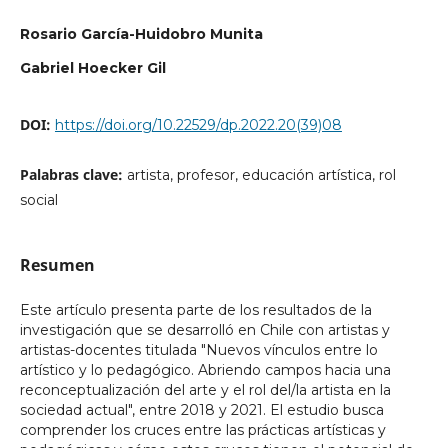
Rosario García-Huidobro Munita
Gabriel Hoecker Gil
DOI:
https://doi.org/10.22529/dp.2022.20(39)08
Palabras clave:
artista, profesor, educación artística, rol
social
Resumen
Este artículo presenta parte de los resultados de la
investigación que se desarrolló en Chile con artistas y
artistas-docentes titulada "Nuevos vínculos entre lo
artístico y lo pedagógico. Abriendo campos hacia una
reconceptualización del arte y el rol del/la artista en la
sociedad actual", entre 2018 y 2021. El estudio busca
comprender los cruces entre las prácticas artísticas y