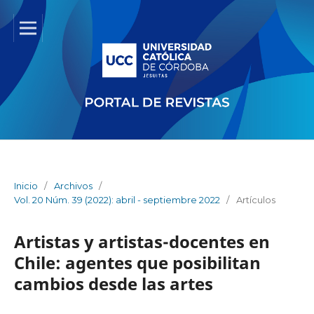
Inicio
/
Archivos
/
Vol. 20 Núm. 39 (2022): abril - septiembre 2022
/
Artículos
Artistas y artistas-docentes en
Chile: agentes que posibilitan
cambios desde las artes