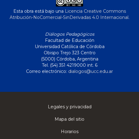
Esta obra está bajo una
Licencia Creative Commons
Atribución-NoComercial-SinDerivadas 4.0 Internacional
.
Diálogos Pedagógicos
Facultad de Educación
Universidad Católica de Córdoba
Obispo Trejo 323 Centro
(5000) Córdoba, Argentina
Tel. (54) 351 4219000 int. 6
Correo electrónico:
dialogos@ucc.edu.ar
Legales y privacidad
Mapa del sitio
Horarios