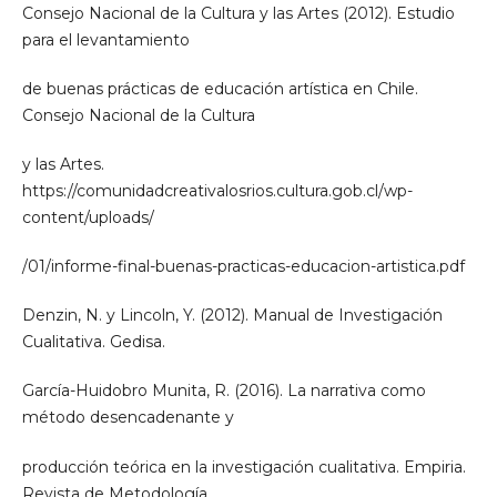
Consejo Nacional de la Cultura y las Artes (2012). Estudio
para el levantamiento
de buenas prácticas de educación artística en Chile.
Consejo Nacional de la Cultura
y las Artes.
https://comunidadcreativalosrios.cultura.gob.cl/wp-
content/uploads/
/01/informe-final-buenas-practicas-educacion-artistica.pdf
Denzin, N. y Lincoln, Y. (2012). Manual de Investigación
Cualitativa. Gedisa.
García-Huidobro Munita, R. (2016). La narrativa como
método desencadenante y
producción teórica en la investigación cualitativa. Empiria.
Revista de Metodología