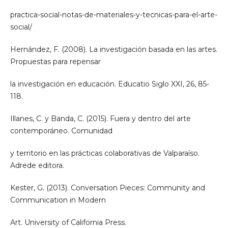
practica-social-notas-de-materiales-y-tecnicas-para-el-arte-
social/
Hernández, F. (2008). La investigación basada en las artes.
Propuestas para repensar
la investigación en educación. Educatio Siglo XXI, 26, 85-
118.
Illanes, C. y Banda, C. (2015). Fuera y dentro del arte
contemporáneo. Comunidad
y territorio en las prácticas colaborativas de Valparaíso.
Adrede editora.
Kester, G. (2013). Conversation Pieces: Community and
Communication in Modern
Art. University of California Press.