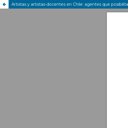
Artistas y artistas-docentes en Chile: agentes que posibili