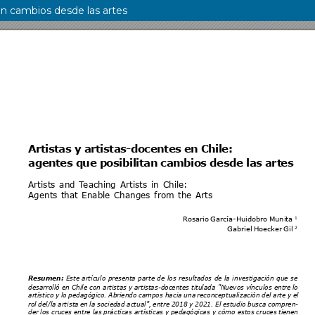
tan cambios desde las artes