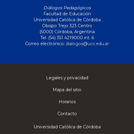
Diálogos Pedagógicos
Facultad de Educación
Universidad Católica de Córdoba
Obispo Trejo 323 Centro
(5000) Córdoba, Argentina
Tel. (54) 351 4219000 int. 6
Correo electrónico:
dialogos@ucc.edu.ar
Legales y privacidad
Mapa del sitio
Horarios
Contacto
Universidad Católica de Córdoba