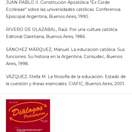
JUAN PABLO II. Constitución Apostólica "Ex Corde
Ecclesiae" sobre las universidades católicas. Conferencia
Episcopal Argentina, Buenos Aires, 1990.
RIVERO DE OLAZÁBAL, Raúl. Por una cultura católica.
Editorial Claretiana, Buenos Aires, 1986.
SÁNCHEZ MÁRQUEZ, Manuel. La educación católica. Sus
funciones. Su historia en la Argentina. Consudec, Buenos
Aires, 1998.
VÁZQUEZ, Stella M. La filosofía de la educación. Estado de
la cuestión y líneas esenciales. CIAFIC, Buenos Aires, 2001.