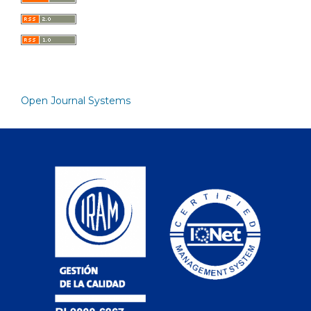
Open Journal Systems