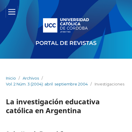
Inicio
/
Archivos
/
Vol. 2 Núm. 3 (2004): abril  septiembre 2004
/
Investigaciones
La investigación educativa
católica en Argentina