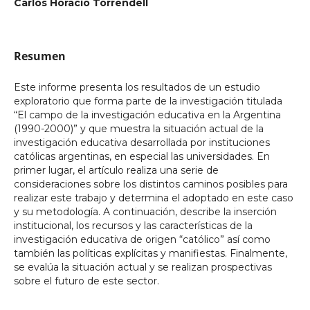
Carlos Horacio Torrendell
Resumen
Este informe presenta los resultados de un estudio
exploratorio que forma parte de la investigación titulada
“El campo de la investigación educativa en la Argentina
(1990-2000)” y que muestra la situación actual de la
investigación educativa desarrollada por instituciones
católicas argentinas, en especial las universidades. En
primer lugar, el artículo realiza una serie de
consideraciones sobre los distintos caminos posibles para
realizar este trabajo y determina el adoptado en este caso
y su metodología. A continuación, describe la inserción
institucional, los recursos y las características de la
investigación educativa de origen “católico” así como
también las políticas explícitas y manifiestas. Finalmente,
se evalúa la situación actual y se realizan prospectivas
sobre el futuro de este sector.