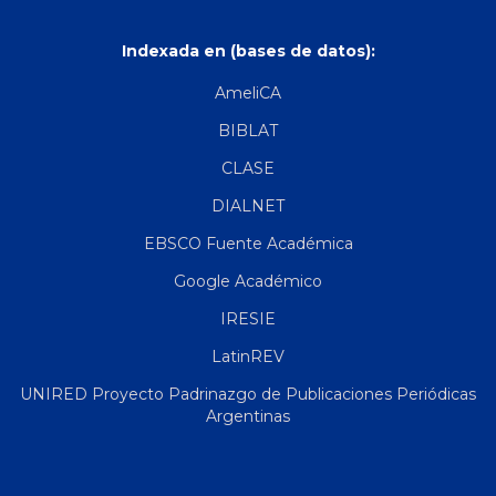
Indexada en (bases de datos):
AmeliCA
BIBLAT
CLASE
DIALNET
EBSCO Fuente Académica
Google Académico
IRESIE
LatinREV
UNIRED Proyecto Padrinazgo de Publicaciones Periódicas
Argentinas