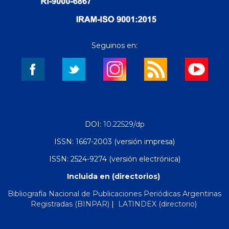
Seguinos en:
DOI:
10.22529/dp
ISSN: 1667-2003 (versión impresa)
ISSN: 2524-9274 (versión electrónica)
Incluida en (directorios)
Bibliografía Nacional de Publicaciones Periódicas Argentinas
Registradas (BINPAR)
|
LATINDEX (directorio)