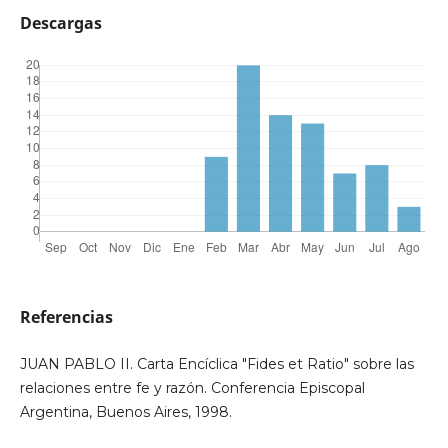
Descargas
Referencias
JUAN PABLO II. Carta Encíclica "Fides et Ratio" sobre las
relaciones entre fe y razón. Conferencia Episcopal
Argentina, Buenos Aires, 1998.