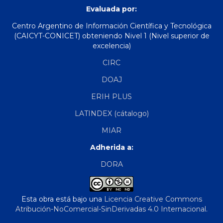
Evaluada por:
Centro Argentino de Información Científica y Tecnológica
(CAICYT-CONICET) obteniendo Nivel 1 (Nivel superior de
excelencia)
CIRC
DOAJ
ERIH PLUS
LATINDEX (cátalogo)
MIAR
Adherida a:
DORA
Esta obra está bajo una
Licencia Creative Commons
Atribución-NoComercial-SinDerivadas 4.0 Internacional
.