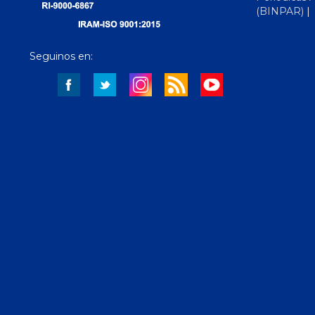
(BINPAR)
Seguinos en: