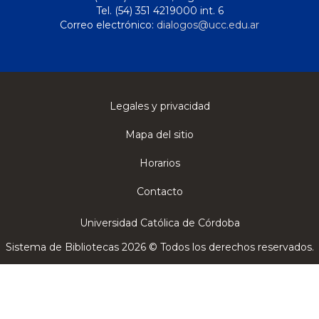
Tel. (54) 351 4219000 int. 6
Correo electrónico:
dialogos@ucc.edu.ar
Legales y privacidad
Mapa del sitio
Horarios
Contacto
Universidad Católica de Córdoba
Sistema de Bibliotecas 2026 © Todos los derechos reservados.