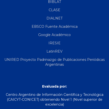
BIBLAT
CLASE
DIALNET
EBSCO Fuente Académica
Google Académico
IRESIE
LatinREV
UNIRED Proyecto Padrinazgo de Publicaciones Periódicas
Argentinas
Evaluada por:
Centro Argentino de Información Científica y Tecnológica
(CAICYT-CONICET) obteniendo Nivel 1 (Nivel superior de
excelencia)