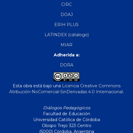
CIRC
DOAJ
ERIH PLUS
LATINDEX (cátalogo)
MIAR
Adherida a:
DORA
Esta obra está bajo una
Licencia Creative Commons
Atribución-NoComercial-SinDerivadas 4.0 Internacional
.
Diálogos Pedagógicos
Facultad de Educación
Universidad Católica de Córdoba
Obispo Trejo 323 Centro
(5000) Córdoba, Argentina