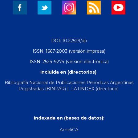
DOI:
10.22529/dp
ISSN: 1667-2003 (versión impresa)
ISSN: 2524-9274 (versión electrónica)
Incluida en (directorios)
Bibliografía Nacional de Publicaciones Periódicas Argentinas
Registradas (BINPAR)
|
LATINDEX (directorio)
Indexada en (bases de datos):
AmeliCA