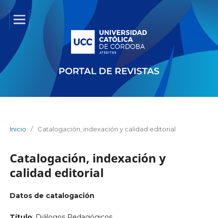
Inicio
/
Catalogación, indexación y calidad editorial
Catalogación, indexación y
calidad editorial
Datos de catalogación
Título
: Diálogos Pedagógicos