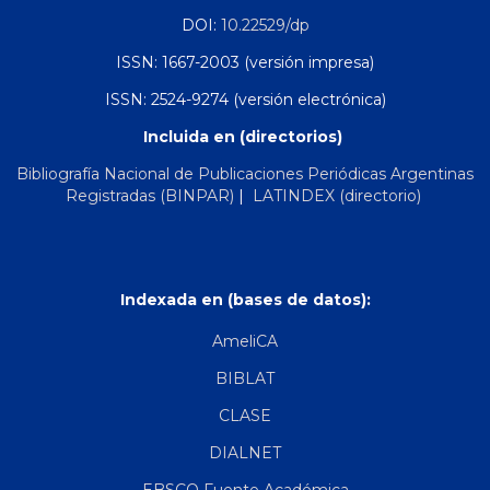
DOI:
10.22529/dp
ISSN: 1667-2003 (versión impresa)
ISSN: 2524-9274 (versión electrónica)
Incluida en (directorios)
Bibliografía Nacional de Publicaciones Periódicas Argentinas
Registradas (BINPAR)
|
LATINDEX (directorio)
Indexada en (bases de datos):
AmeliCA
BIBLAT
CLASE
DIALNET