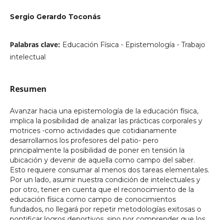
Sergio Gerardo Toconás
Palabras clave:
Educación Física - Epistemología - Trabajo
intelectual
Resumen
Avanzar hacia una epistemología de la educación física,
implica la posibilidad de analizar las prácticas corporales y
motrices -como actividades que cotidianamente
desarrollamos los profesores del patio- pero
principalmente la posibilidad de poner en tensión la
ubicación y devenir de aquella como campo del saber.
Esto requiere consumar al menos dos tareas elementales.
Por un lado, asumir nuestra condición de intelectuales y
por otro, tener en cuenta que el reconocimiento de la
educación física como campo de conocimientos
fundados, no llegará por repetir metodologías exitosas o
pontificar logros deportivos, sino por comprender que los