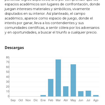
espacios académicos son lugares de confrontación, donde
juegan intereses materiales y simbólicos, vivamente
disputados en su interior. Así planteado, el campo
académico, aparece como espacio de juego, donde el
interés por ganar, lleva a los contendientes y sus
comunidades científicas, a sentir cólera por los adversarios
y en oportunidades, a buscar el triunfo a cualquier precio.
Descargas