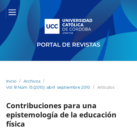
Inicio
/
Archivos
/
Vol. 8 Núm. 15 (2010): abril  septiembre 2010
/
Artículos
Contribuciones para una
epistemología de la educación
física