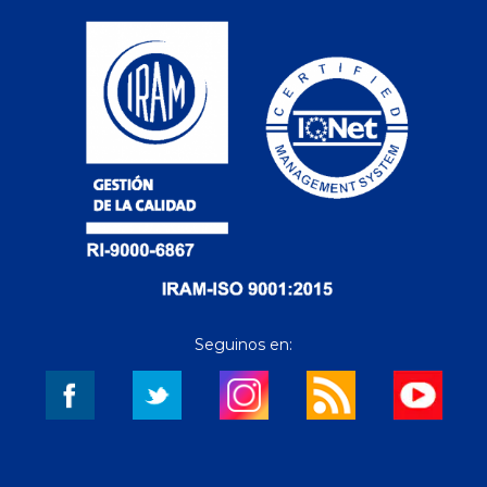
Seguinos en: