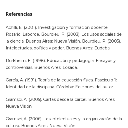
Referencias
Achilli, E. (2001). Investigación y formación docente.
Rosario: Laborde. Bourdieu, P. (2003). Los usos sociales de
la ciencia. Buenos Aires: Nueva Visión. Bourdieu, P. (2005).
Intelectuales, política y poder. Buenos Aires: Eudeba.
Durkheim, E. (1998). Educación y pedagogía. Ensayos y
controversias. Buenos Aires: Losada.
García, A. (1991). Teoría de la educación física. Fascículo 1:
Identidad de la disciplina. Córdoba: Ediciones del autor.
Gramsci, A. (2005). Cartas desde la cárcel. Buenos Aires:
Nueva Visión.
Gramsci, A. (2006). Los intelectuales y la organización de la
cultura. Buenos Aires: Nueva Visión.