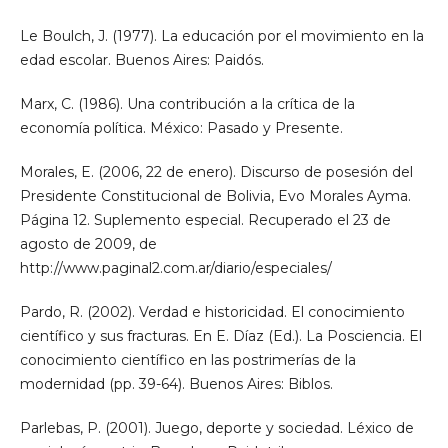
Le Boulch, J. (1977). La educación por el movimiento en la
edad escolar. Buenos Aires: Paidós.
Marx, C. (1986). Una contribución a la crítica de la
economía política. México: Pasado y Presente.
Morales, E. (2006, 22 de enero). Discurso de posesión del
Presidente Constitucional de Bolivia, Evo Morales Ayma.
Página 12. Suplemento especial. Recuperado el 23 de
agosto de 2009, de
http://www.paginal2.com.ar/diario/especiales/
Pardo, R. (2002). Verdad e historicidad. El conocimiento
científico y sus fracturas. En E. Díaz (Ed.). La Posciencia. El
conocimiento científico en las postrimerías de la
modernidad (pp. 39-64). Buenos Aires: Biblos.
Parlebas, P. (2001). Juego, deporte y sociedad. Léxico de