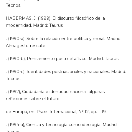
Tecnos.
HABERMAS, J. (1989), El discurso filosófico de la
modernidad. Madrid: Taurus.
. (1990-a), Sobre la relación entre política y moral. Madrid:
Almagesto-rescate.
. (1990-b), Pensamiento postmetafísico. Madrid: Taurus.
. (1990-c), Identidades postnacionales y nacionales. Madrid:
Tecnos.
. (1992), Ciudadanía e identidad nacional: algunas
reflexiones sobre el futuro
de Europa, en: Praxis Internacional, Nº 12, pp. 1-19.
. (1994-a), Ciencia y tecnología como ideología. Madrid:
Tecnos.