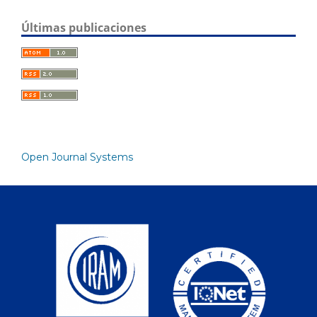
Últimas publicaciones
Open Journal Systems