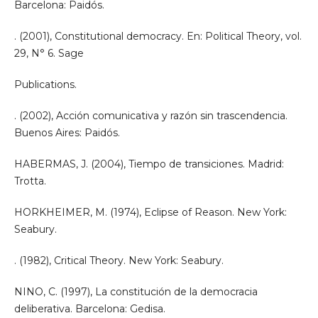
Barcelona: Paidós.
. (2001), Constitutional democracy. En: Political Theory, vol.
29, N° 6. Sage
Publications.
. (2002), Acción comunicativa y razón sin trascendencia.
Buenos Aires: Paidós.
HABERMAS, J. (2004), Tiempo de transiciones. Madrid:
Trotta.
HORKHEIMER, M. (1974), Eclipse of Reason. New York:
Seabury.
. (1982), Critical Theory. New York: Seabury.
NINO, C. (1997), La constitución de la democracia
deliberativa. Barcelona: Gedisa.