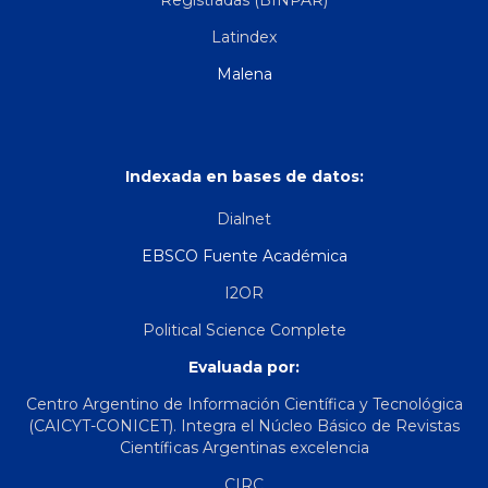
Latindex
Malena
Indexada en bases de datos:
Dialnet
EBSCO Fuente Académica
I2OR
Political Science Complete
Evaluada por:
Centro Argentino de Información Científica y Tecnológica
(CAICYT-CONICET). Integra el Núcleo Básico de Revistas
Científicas Argentinas excelencia
CIRC