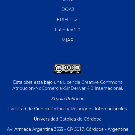
DOAJ
ERIH Plus
Latindex 2.0
MIAR
Esta obra está bajo una
Licencia Creative Commons
Atribución-NoComercial-SinDerivar 4.0 Internacional
.
Studia Politicae
Facultad de Ciencia Política y Relaciones Internacionales
Universidad Católica de Córdoba
Av. Armada Argentina 3555 - CP 5017, Córdoba - Argentina