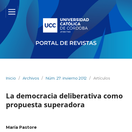
Inicio
/
Archivos
/
Núm. 27: invierno 2012
/
Artículos
La democracia deliberativa como
propuesta superadora
María Pastore