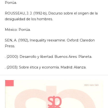
Porrúa.
ROUSSEAU, J. J. (1992-b), Discurso sobre el origen de la
desigualdad de los hombres.
México: Porrúa.
SEN, A. (1992), Inequality reexamine. Oxford: Claredon
Press.
. (2000): Desarrollo y libertad. Buenos Aires: Planeta.
. (2003): Sobre ética y economía. Madrid: Alianza.