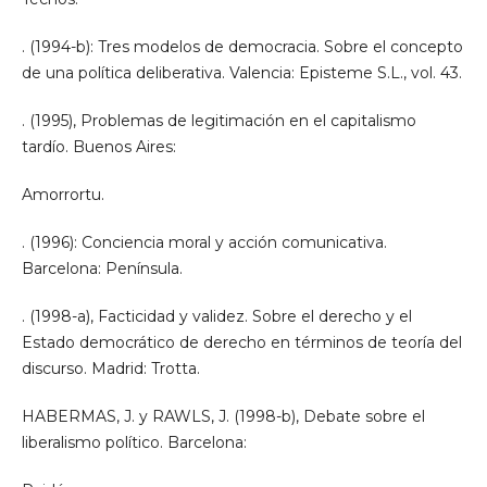
. (1994-b): Tres modelos de democracia. Sobre el concepto
de una política deliberativa. Valencia: Episteme S.L., vol. 43.
. (1995), Problemas de legitimación en el capitalismo
tardío. Buenos Aires:
Amorrortu.
. (1996): Conciencia moral y acción comunicativa.
Barcelona: Península.
. (1998-a), Facticidad y validez. Sobre el derecho y el
Estado democrático de derecho en términos de teoría del
discurso. Madrid: Trotta.
HABERMAS, J. y RAWLS, J. (1998-b), Debate sobre el
liberalismo político. Barcelona: