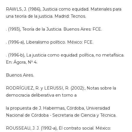
RAWLS, J. (1986), Justicia como equidad. Materiales para
una teoría de la justicia. Madrid: Tecnos.
. (1993), Teoría de la Justicia. Buenos Aires: FCE.
. (1996-a), Liberalismo político. México: FCE.
. (1996-b), La justicia como equidad: política, no metafísica.
En: Ágora, Nº 4.
Buenos Aires.
RODRÍGUEZ, R. y LERUSSI, R. (2002):, Notas sobre la
democracia deliberativa en torno a
la propuesta de J. Habermas, Córdoba, Universidad
Nacional de Córdoba - Secretaria de Ciencia y Técnica.
ROUSSEAU, J. J. (1992-a), El contrato social. México: