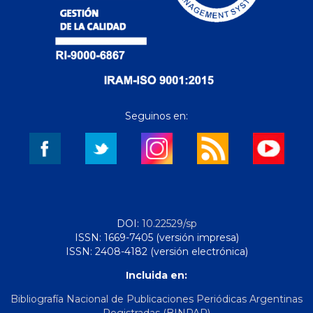
Seguinos en:
DOI:
10.22529/sp
ISSN: 1669-7405 (versión impresa)
ISSN: 2408-4182 (versión electrónica)
Incluida en:
Bibliografía Nacional de Publicaciones Periódicas Argentinas
Registradas (BINPAR)