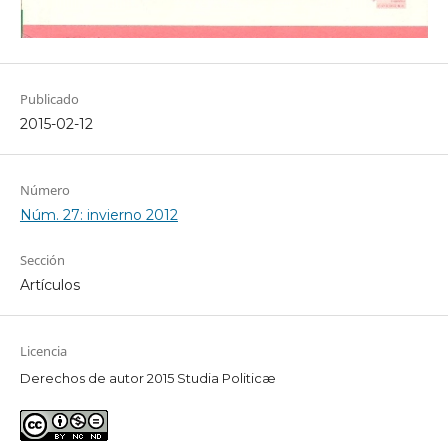
Publicado
2015-02-12
Número
Núm. 27: invierno 2012
Sección
Artículos
Licencia
Derechos de autor 2015 Studia Politicæ