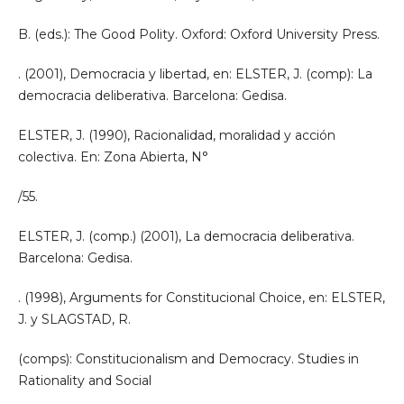
B. (eds.): The Good Polity. Oxford: Oxford University Press.
. (2001), Democracia y libertad, en: ELSTER, J. (comp): La
democracia deliberativa. Barcelona: Gedisa.
ELSTER, J. (1990), Racionalidad, moralidad y acción
colectiva. En: Zona Abierta, N°
/55.
ELSTER, J. (comp.) (2001), La democracia deliberativa.
Barcelona: Gedisa.
. (1998), Arguments for Constitucional Choice, en: ELSTER,
J. y SLAGSTAD, R.
(comps): Constitucionalism and Democracy. Studies in
Rationality and Social