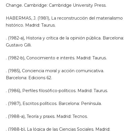
Change. Cambridge: Cambridge University Press.
HABERMAS, J. (1981), La reconstrucción del materialismo
histórico. Madrid: Taurus.
. (1982-a), Historia y crítica de la opinión pública. Barcelona:
Gustavo Gilli.
. (1982-b), Conocimiento e interés. Madrid: Taurus.
. (1985), Conciencia moral y acción comunicativa.
Barcelona: Edicions 62.
. (1986), Perfiles filosófico-políticos. Madrid: Taurus.
. (1987), Escritos políticos. Barcelona: Península.
. (1988-a), Teoría y praxis. Madrid: Tecnos.
. (1988-b), La lógica de las Ciencias Sociales. Madrid: