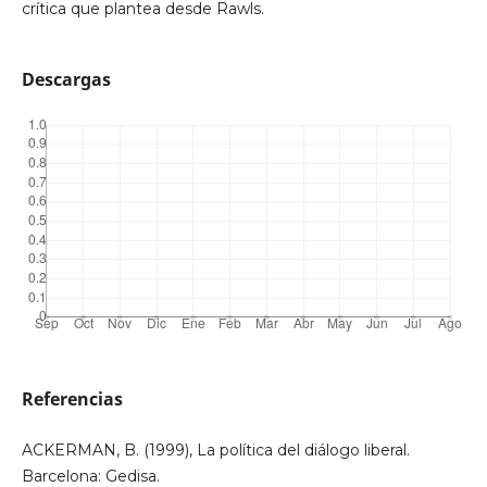
crítica que plantea desde Rawls.
Descargas
Referencias
ACKERMAN, B. (1999), La política del diálogo liberal.
Barcelona: Gedisa.