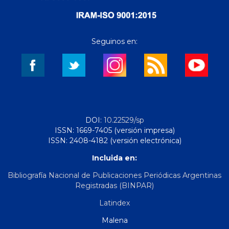
Seguinos en:
DOI:
10.22529/sp
ISSN: 1669-7405 (versión impresa)
ISSN: 2408-4182 (versión electrónica)
Incluida en:
Bibliografía Nacional de Publicaciones Periódicas Argentinas
Registradas (BINPAR)
Latindex
Malena