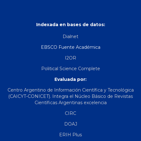
Indexada en bases de datos:
Dialnet
EBSCO Fuente Académica
I2OR
Political Science Complete
Evaluada por:
Centro Argentino de Información Científica y Tecnológica
(CAICYT-CONICET). Integra el Núcleo Básico de Revistas
Científicas Argentinas excelencia
CIRC
DOAJ
ERIH Plus