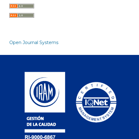
Open Journal Systems