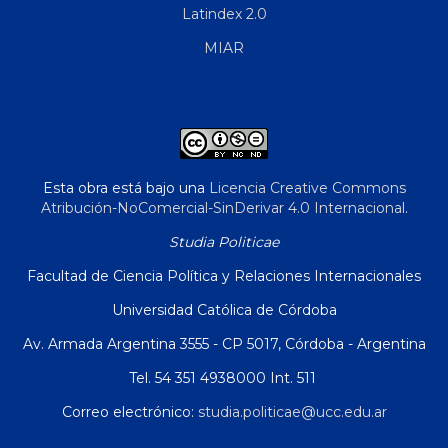
Latindex 2.0
MIAR
Esta obra está bajo una
Licencia Creative Commons
Atribución-NoComercial-SinDerivar 4.0 Internacional
.
Studia Politicae
Facultad de Ciencia Política y Relaciones Internacionales
Universidad Católica de Córdoba
Av. Armada Argentina 3555 - CP 5017, Córdoba - Argentina
Tel. 54 351 4938000 Int. 511
Correo electrónico:
studia.politicae@ucc.edu.ar