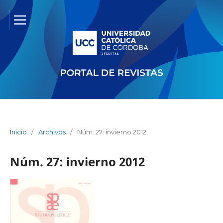
Inicio
/
Archivos
/
Núm. 27: invierno 2012
Núm. 27: invierno 2012