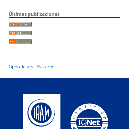
Últimas publicaciones
Open Journal Systems