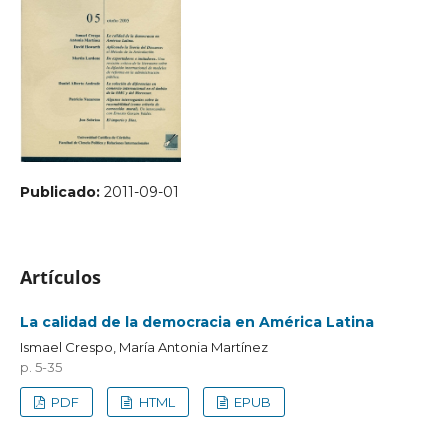
Publicado:
2011-09-01
Artículos
La calidad de la democracia en América Latina
Ismael Crespo, María Antonia Martínez
p. 5-35
PDF
HTML
EPUB