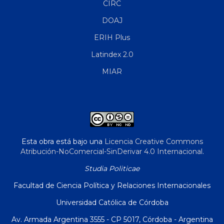
CIRC
DOAJ
ERIH Plus
Latindex 2.0
MIAR
Esta obra está bajo una
Licencia Creative Commons
Atribución-NoComercial-SinDerivar 4.0 Internacional
.
Studia Politicae
Facultad de Ciencia Política y Relaciones Internacionales
Universidad Católica de Córdoba
Av. Armada Argentina 3555 - CP 5017, Córdoba - Argentina