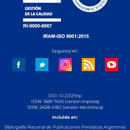
Seguinos en:
DOI:
10.22529/sp
ISSN: 1669-7405 (versión impresa)
ISSN: 2408-4182 (versión electrónica)
Incluida en:
Bibliografía Nacional de Publicaciones Periódicas Argentinas