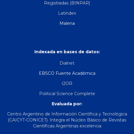
Registradas (BINPAR)
Latindex
Malena
Indexada en bases de datos:
Dialnet
EBSCO Fuente Académica
I2OR
Political Science Complete
Evaluada por:
Centro Argentino de Información Científica y Tecnológica
(CAICYT-CONICET). Integra el Núcleo Básico de Revistas
Científicas Argentinas excelencia