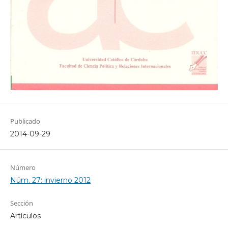
Publicado
2014-09-29
Número
Núm. 27: invierno 2012
Sección
Artículos