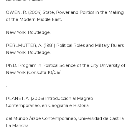
OWEN, R. (2004) State, Power and Politics in the Making
of the Modern Middle East.
New York: Routledge.
PERLMUTTER, A. (1981) Political Roles and Military Rulers.
New York: Routledge.
Ph.D. Program in Political Science of the City University of
New York (Consulta 10/06/
.
PLANET, A. (2006) Introducción al Magreb
Contemporáneo, en Geografía e Historia
del Mundo Árabe Contemporáneo, Universidad de Castilla
La Mancha.