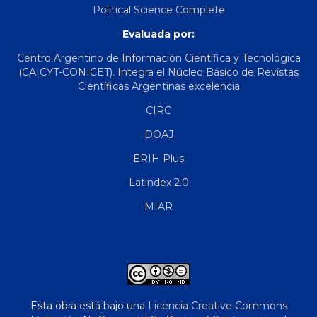
Political Science Complete
Evaluada por:
Centro Argentino de Información Científica y Tecnológica
(CAICYT-CONICET). Integra el Núcleo Básico de Revistas
Científicas Argentinas excelencia
CIRC
DOAJ
ERIH Plus
Latindex 2.0
MIAR
Esta obra está bajo una
Licencia Creative Commons