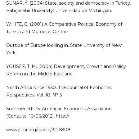
SUNAR, Ý. (2004) State, society and democracy in Turkey.
Bahçesehir University: Universidad de Michingan.
WHITE, G. (2001) A Comparative Political Economy of
Tunisia and Morocco: On the
Outside of Europe looking in. State University of New
York.
YOUSEF, T. M. (2004) Development, Growth and Policy
Reform in the Middle East and
North Africa since 1950. The Journal of Economic
Perspectives, Vol. 18, N° 3
Summer, 91-115. American Economic Association
(Consulta: 10/06/2012), http://
www.jstor.org/stable/3216808