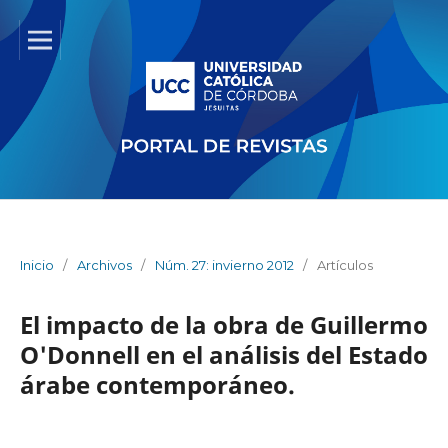
Inicio
/
Archivos
/
Núm. 27: invierno 2012
/
Artículos
El impacto de la obra de Guillermo
O'Donnell en el análisis del Estado
árabe contemporáneo.