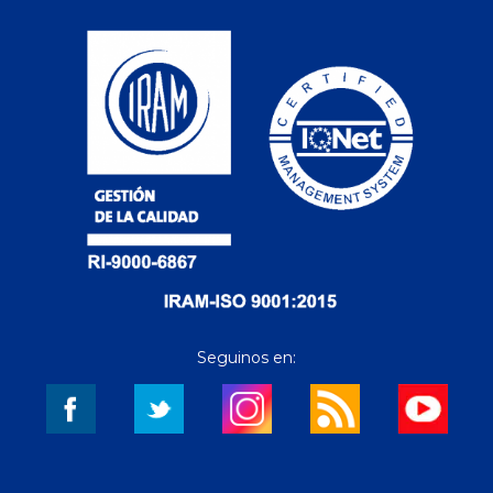
Seguinos en: