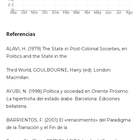
Referencias
ALAVI, H. (1979) The State in Post-Colonial Societies, en
Politics and the State in the
Third World, GOULBOURNE, Harry (ed). London:
Macmillan.
AYUBI, N. (1998) Política y sociedad en Oriente Próximo.
La hipertrofia del estado árabe. Barcelona: Ediciones
bellaterra.
BARRIENTOS, F. (2001) El «renacimiento» del Paradigma
de la Transición y el Fin de la