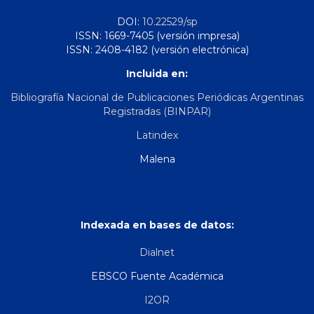
DOI:
10.22529/sp
ISSN: 1669-7405 (versión impresa)
ISSN: 2408-4182 (versión electrónica)
Incluida en:
Bibliografía Nacional de Publicaciones Periódicas Argentinas
Registradas (BINPAR)
Latindex
Malena
Indexada en bases de datos:
Dialnet
EBSCO Fuente Académica
I2OR