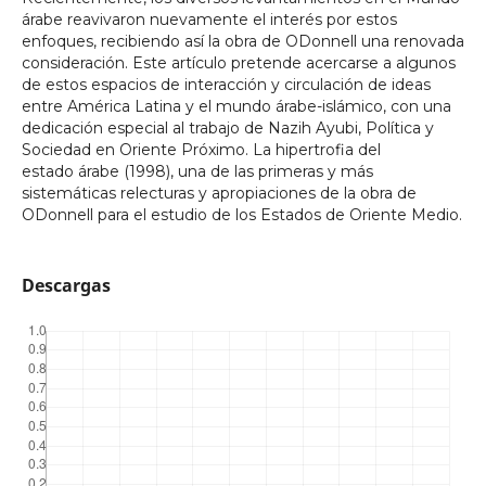
árabe reavivaron nuevamente el interés por estos
enfoques, recibiendo así la obra de ODonnell una renovada
consideración. Este artículo pretende acercarse a algunos
de estos espacios de interacción y circulación de ideas
entre América Latina y el mundo árabe-islámico, con una
dedicación especial al trabajo de Nazih Ayubi, Política y
Sociedad en Oriente Próximo. La hipertrofia del
estado árabe (1998), una de las primeras y más
sistemáticas relecturas y apropiaciones de la obra de
ODonnell para el estudio de los Estados de Oriente Medio.
Descargas