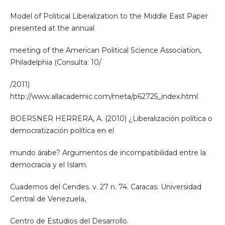
Model of Political Liberalization to the Middle East Paper
presented at the annual
meeting of the American Political Science Association,
Philadelphia (Consulta: 10/
/2011)
http://www.allacademic.com/meta/p62725_index.html
BOERSNER HERRERA, A. (2010) ¿Liberalización política o
democratización política en el
mundo árabe? Argumentos de incompatibilidad entre la
democracia y el Islam.
Cuadernos del Cendes. v. 27 n. 74. Caracas: Universidad
Central de Venezuela,
Centro de Estudios del Desarrollo.