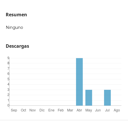
Resumen
Ninguno
Descargas