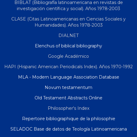
BIBLAT (Bibliografía latinoamericana en revistas de
investigación científica y social). Años 1978-2003
CLASE (Citas Latinoamericanas en Ciencias Sociales y
Humanidades). Años 1978-2003
DIALNET
Elenchus of biblical bibliography
Google Académico
HAPI (Hispanic American Periodicals Index). Años 1970-1992
MLA - Modern Language Association Database
Novum testamentum
Old Testament Abstracts Online
Philosopher's Index
Repertoire bibliographique de la philosophie
SELADOC Base de datos de Teología Latinoamericana