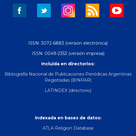
ISSN: 3072-6883 (versión electrónica)
ISSN: 0049-2353 (versión impresa)
Incluida en directorios:
Bibliografía Nacional de Publicaciones Periódicas Argentinas
Registradas (BINPAR)
LATINDEX (directorio)
Indexada en bases de datos:
ATLA Religion Database