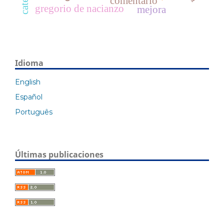
comentario
gregorio de nacianzo
mejora
Idioma
English
Español
Português
Últimas publicaciones