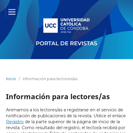
Inicio
/
Información para lectores/as
Información para lectores/as
Animamos a los lectores/as a registrarse en el servicio de
notificación de publicaciones de la revista. Utilice el enlace
Registro
de la parte superior de la página de inicio de la
revista. Como resultado del registro, el lector/a recibirá por