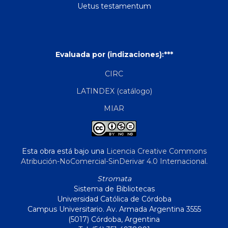
Uetus testamentum
Evaluada por (indizaciones):***
CIRC
LATINDEX (catálogo)
MIAR
Esta obra está bajo una
Licencia Creative Commons
Atribución-NoComercial-SinDerivar 4.0 Internacional
.
Stromata
Sistema de Bibliotecas
Universidad Católica de Córdoba
Campus Universitario. Av. Armada Argentina 3555
(5017) Córdoba, Argentina