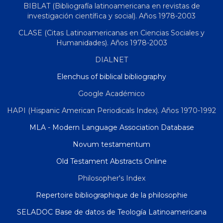
BIBLAT (Bibliografía latinoamericana en revistas de
investigación científica y social). Años 1978-2003
CLASE (Citas Latinoamericanas en Ciencias Sociales y
Humanidades). Años 1978-2003
DIALNET
Elenchus of biblical bibliography
Google Académico
HAPI (Hispanic American Periodicals Index). Años 1970-1992
MLA - Modern Language Association Database
Novum testamentum
Old Testament Abstracts Online
Philosopher's Index
Repertoire bibliographique de la philosophie
SELADOC Base de datos de Teología Latinoamericana