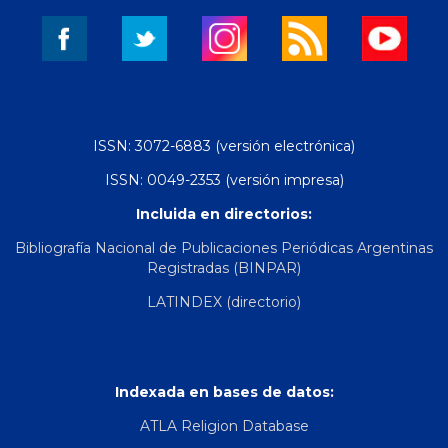
ISSN: 3072-6883 (versión electrónica)
ISSN: 0049-2353 (versión impresa)
Incluida en directorios:
Bibliografía Nacional de Publicaciones Periódicas Argentinas
Registradas (BINPAR)
LATINDEX (directorio)
Indexada en bases de datos:
ATLA Religion Database