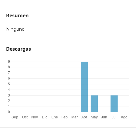
Resumen
Ninguno
Descargas