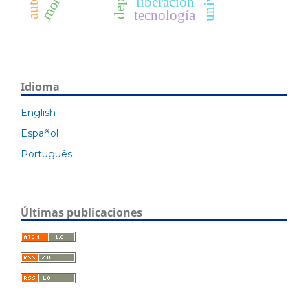
liberación
tecnología
Idioma
English
Español
Português
Últimas publicaciones