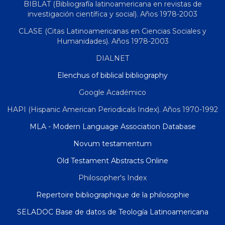
BIBLAT (Bibliografía latinoamericana en revistas de
investigación científica y social). Años 1978-2003
CLASE (Citas Latinoamericanas en Ciencias Sociales y
Humanidades). Años 1978-2003
DIALNET
Elenchus of biblical bibliography
Google Académico
HAPI (Hispanic American Periodicals Index). Años 1970-1992
MLA - Modern Language Association Database
Novum testamentum
Old Testament Abstracts Online
Philosopher's Index
Repertoire bibliographique de la philosophie
SELADOC Base de datos de Teología Latinoamericana