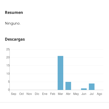
Resumen
Ninguno.
Descargas