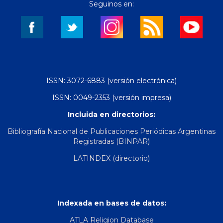
Seguinos en:
ISSN: 3072-6883 (versión electrónica)
ISSN: 0049-2353 (versión impresa)
Incluida en directorios:
Bibliografía Nacional de Publicaciones Periódicas Argentinas
Registradas (BINPAR)
LATINDEX (directorio)
Indexada en bases de datos:
ATLA Religion Database