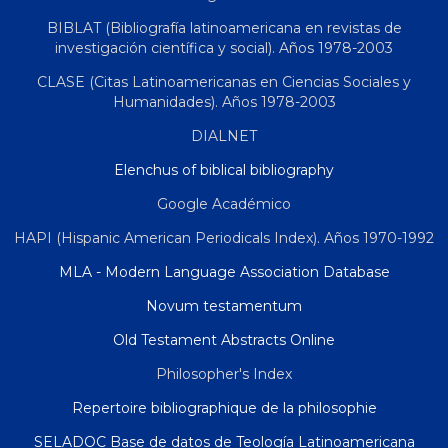
BIBLAT (Bibliografía latinoamericana en revistas de
investigación científica y social). Años 1978-2003
CLASE (Citas Latinoamericanas en Ciencias Sociales y
Humanidades). Años 1978-2003
DIALNET
Elenchus of biblical bibliography
Google Académico
HAPI (Hispanic American Periodicals Index). Años 1970-1992
MLA - Modern Language Association Database
Novum testamentum
Old Testament Abstracts Online
Philosopher's Index
Repertoire bibliographique de la philosophie
SELADOC Base de datos de Teología Latinoamericana