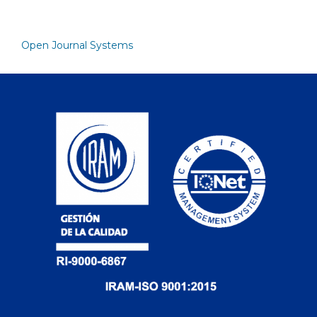
Open Journal Systems