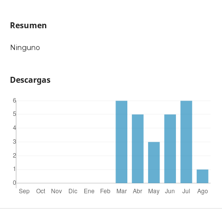
Resumen
Ninguno
Descargas