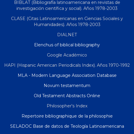
BIBLAT (Bibliografía latinoamericana en revistas de
investigación científica y social). Años 1978-2003
CLASE (Citas Latinoamericanas en Ciencias Sociales y
Humanidades). Años 1978-2003
DIALNET
Elenchus of biblical bibliography
Google Académico
HAPI (Hispanic American Periodicals Index). Años 1970-1992
MLA - Modern Language Association Database
Novum testamentum
Old Testament Abstracts Online
Philosopher's Index
Repertoire bibliographique de la philosophie
SELADOC Base de datos de Teología Latinoamericana