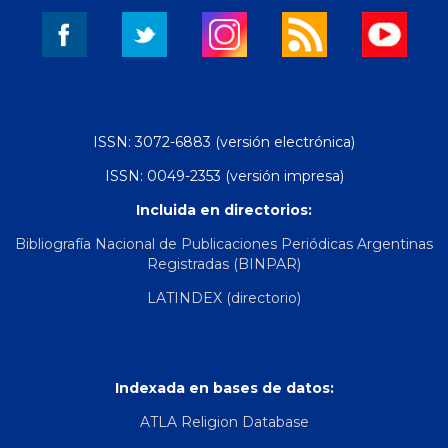
ISSN: 3072-6883 (versión electrónica)
ISSN: 0049-2353 (versión impresa)
Incluida en directorios:
Bibliografía Nacional de Publicaciones Periódicas Argentinas
Registradas (BINPAR)
LATINDEX (directorio)
Indexada en bases de datos:
ATLA Religion Database