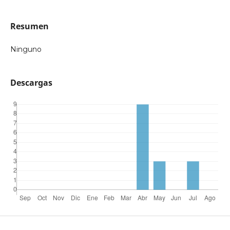
Resumen
Ninguno
Descargas