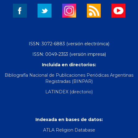
ISSN: 3072-6883 (versión electrónica)
ISSN: 0049-2353 (versión impresa)
Incluida en directorios:
Bibliografía Nacional de Publicaciones Periódicas Argentinas
Registradas (BINPAR)
LATINDEX (directorio)
Indexada en bases de datos:
ATLA Religion Database