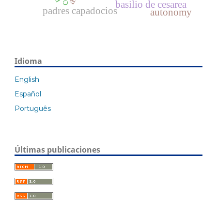
basilio de cesarea
padres capadocios
autonomy
Idioma
English
Español
Português
Últimas publicaciones