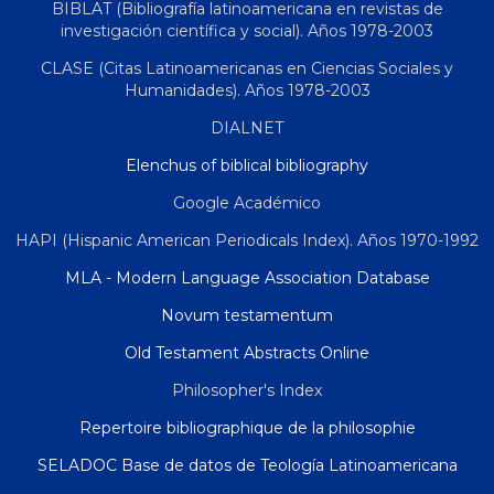
BIBLAT (Bibliografía latinoamericana en revistas de
investigación científica y social). Años 1978-2003
CLASE (Citas Latinoamericanas en Ciencias Sociales y
Humanidades). Años 1978-2003
DIALNET
Elenchus of biblical bibliography
Google Académico
HAPI (Hispanic American Periodicals Index). Años 1970-1992
MLA - Modern Language Association Database
Novum testamentum
Old Testament Abstracts Online
Philosopher's Index
Repertoire bibliographique de la philosophie
SELADOC Base de datos de Teología Latinoamericana