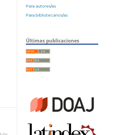
Para autores/as
Para bibliotecarios/as
Últimas publicaciones
1-04