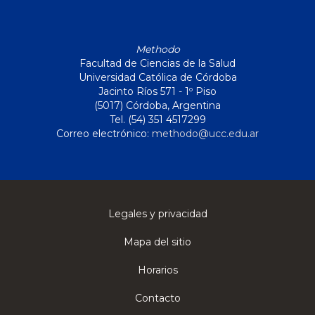
Methodo
Facultad de Ciencias de la Salud
Universidad Católica de Córdoba
Jacinto Ríos 571 - 1º Piso
(5017) Córdoba, Argentina
Tel. (54) 351 4517299
Correo electrónico:
methodo@ucc.edu.ar
Legales y privacidad
Mapa del sitio
Horarios
Contacto