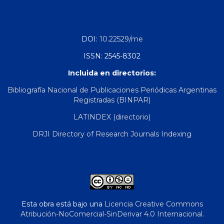
DOI:
10.22529/me
ISSN: 2545-8302
Incluida en directorios:
Bibliografía Nacional de Publicaciones Periódicas Argentinas
Registradas (BINPAR)
LATINDEX (directorio)
DRJI Directory of Research Journals Indexing
Esta obra está bajo una
Licencia Creative Commons
Atribución-NoComercial-SinDerivar 4.0 Internacional
.