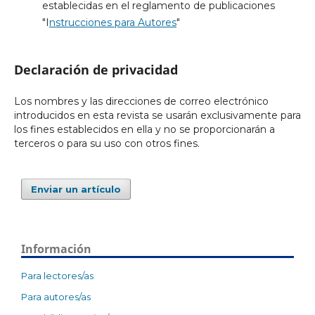
establecidas en el reglamento de publicaciones
"I
nstrucciones para Autores
"
Declaración de privacidad
Los nombres y las direcciones de correo electrónico
introducidos en esta revista se usarán exclusivamente para
los fines establecidos en ella y no se proporcionarán a
terceros o para su uso con otros fines.
Enviar un artículo
Información
Para lectores/as
Para autores/as