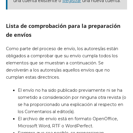
una cuenta existente o
Registrar
una nueva cuenta.
Lista de comprobación para la preparación
de envíos
Como parte del proceso de envío, los autores/as están
obligados a comprobar que su envío cumpla todos los
elementos que se muestran a continuación. Se
devolverán a los autores/as aquellos envíos que no
cumplan estas directrices.
El envío no ha sido publicado previamente ni se ha
sometido a consideración por ninguna otra revista (o
se ha proporcionado una explicación al respecto en
los Comentarios al editor/a).
El archivo de envío está en formato OpenOffice,
Microsoft Word, RTF o WordPerfect.