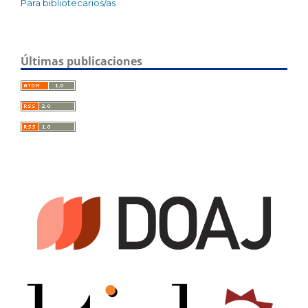
Para bibliotecarios/as
Últimas publicaciones