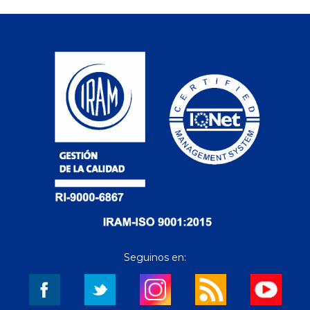
Seguinos en: