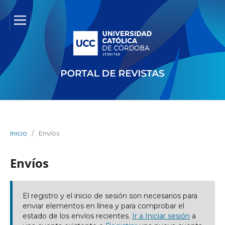
Inicio
/
Envíos
Envíos
El registro y el inicio de sesión son necesarios para
enviar elementos en línea y para comprobar el
estado de los envíos recientes.
Ir a Iniciar sesión
a