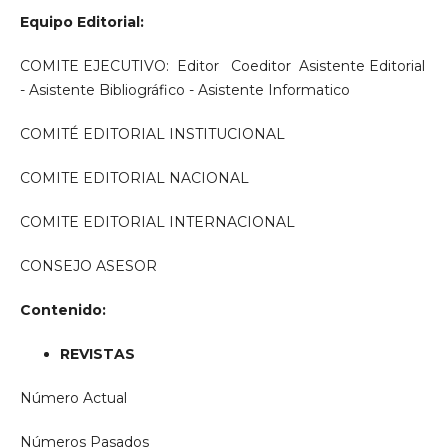
Equipo Editorial:
COMITE EJECUTIVO: Editor  Coeditor  Asistente Editorial
- Asistente Bibliográfico - Asistente Informatico
COMITÉ EDITORIAL INSTITUCIONAL
COMITE EDITORIAL NACIONAL
COMITE EDITORIAL INTERNACIONAL
CONSEJO ASESOR
Contenido:
REVISTAS
Número Actual
Números Pasados