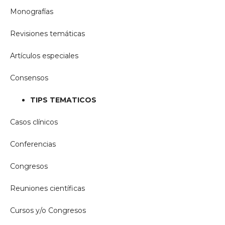
Monografías
Revisiones temáticas
Artículos especiales
Consensos
TIPS TEMATICOS
Casos clínicos
Conferencias
Congresos
Reuniones científicas
Cursos y/o Congresos