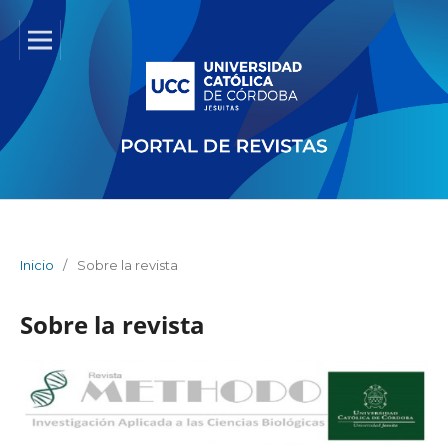
Inicio
/
Sobre la revista
Sobre la revista