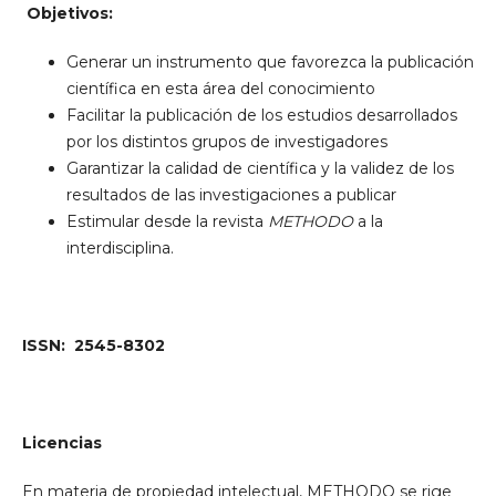
Objetivos:
Generar un instrumento que favorezca la publicación
científica en esta área del conocimiento
Facilitar la publicación de los estudios desarrollados
por los distintos grupos de investigadores
Garantizar la calidad de científica y la validez de los
resultados de las investigaciones a publicar
Estimular desde la revista
METHODO
a la
interdisciplina.
ISSN: 2545-8302
Licencias
En materia de propiedad intelectual, METHODO se rige