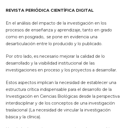
REVISTA PERIÓDICA CIENTÍFICA DIGITAL
En el análisis del impacto de la investigación en los
procesos de enseñanza y aprendizaje, tanto en grado
como en posgrado, se pone en evidencia una
desarticulación entre lo producido y lo publicado.
Por otro lado, es necesario mejorar la calidad de lo
desarrollado y la visibilidad institucional de las
investigaciones en proceso y los proyectos a desarrollar.
Estos aspectos implican la necesidad de establecer una
estructura crítica indispensable para el desarrollo de la
Investigación en Ciencias Biológicas desde la perspectiva
interdisciplinar y de los conceptos de una investigación
traslacional (La necesidad de vincular la investigación
básica y la clínica).