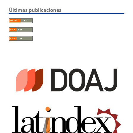
Últimas publicaciones