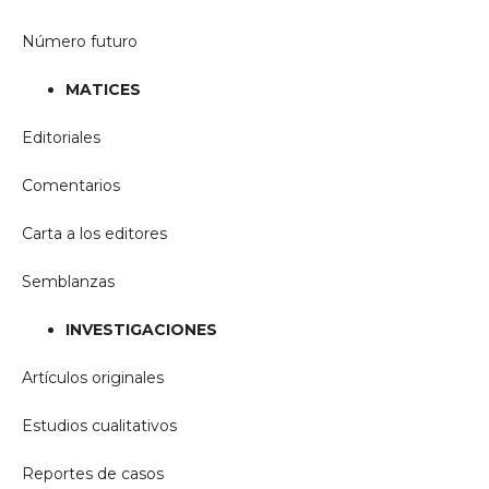
Número futuro
MATICES
Editoriales
Comentarios
Carta a los editores
Semblanzas
INVESTIGACIONES
Artículos originales
Estudios cualitativos
Reportes de casos