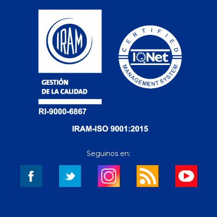
Seguinos en: