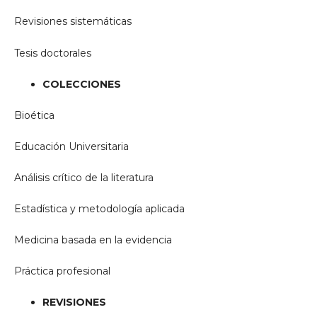
Revisiones sistemáticas
Tesis doctorales
COLECCIONES
Bioética
Educación Universitaria
Análisis crítico de la literatura
Estadística y metodología aplicada
Medicina basada en la evidencia
Práctica profesional
REVISIONES