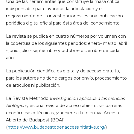
Una de las herramientas que constituye la masa crítica
indispensable para favorecer la articulación y el
mejoramiento de la investigaciones, es una publicación
periódica digital oficial para ésta área del conocimiento.
La revista se publica en cuatro números por volumen con
la cobertura de los siguientes periodos: enero- marzo, abril
- junio, julio - septiembre y octubre- diciembre de cada
año.
La publicación científica es digital y de acceso gratuito,
para los autores no tiene cargos por envío, procesamiento
de artículos ni publicación.
La Revista Methodo
Investigación aplicada a las ciencias
biológicas,
es una revista de acceso abierto, sin barreras
económicas o técnicas
, y
adhiere a la Iniciativa Acceso
Abierto de Budapest (BOAI)
(
https://www.budapestopenaccessinitiative.org/
)