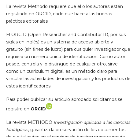
La revista Methodo requiere que el o los autores estén
registrado en ORCID, dado que hace a las buenas
prácticas editoriales.
El ORCID (Open Researcher and Contributor ID, por sus
siglas en inglés) es un sistema de acceso abierto y
gratuito (sin fines de lucro) para cualquier investigador que
requiera un número único de identificación. Cómo autor
posee, controla y lo distingue de cualquier otro, sirve
como un curriculum digital, es un método claro para
vincular las actividades de investigación y los productos de
estos identificadores.
Para poder publicar su artículo aprobado solicitamos se
registre en
ORCID
La revista METHODO
Investigación aplicada a las ciencias
biológicas
, garantiza la preservación de los documentos
de digitalizados en el servidor de hosting proporcionado