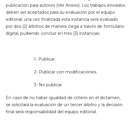
publicación para autores (Ver Anexo). Los trabajos enviados
deben ser aceptados para su evaluación por el equipo
editorial, una vez finalizada esta instancia será evaluado
por dos (2) árbitros de manera ciega a través de formulario
digital, pudiendo concluir en tres (3) instancias:
1- Publicar.
2- Publicar con modificaciones.
3- No publicar.
En caso de no haber igualdad de criterio en el dictamen,
se solicitará la evaluación de un tercer árbitro y la decisión
final será responsabilidad del equipo editorial.