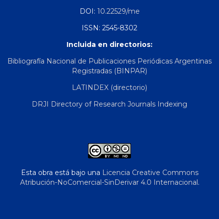
DOI:
10.22529/me
ISSN: 2545-8302
Incluida en directorios:
Bibliografía Nacional de Publicaciones Periódicas Argentinas
Registradas (BINPAR)
LATINDEX (directorio)
DRJI Directory of Research Journals Indexing
Esta obra está bajo una
Licencia Creative Commons
Atribución-NoComercial-SinDerivar 4.0 Internacional
.