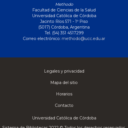
Methodo
Facultad de Ciencias de la Salud
Universidad Católica de Córdoba
Jacinto Ríos 571 - 1º Piso
(5017) Córdoba, Argentina
Tel. (54) 351 4517299
Correo electrónico:
methodo@ucc.edu.ar
Legales y privacidad
Mapa del sitio
Horarios
Contacto
Universidad Católica de Córdoba
Sistema de Bibliotecas 2022 © Todos los derechos reservados.