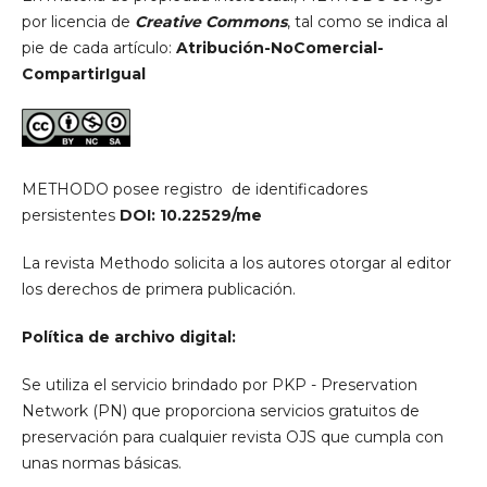
por licencia de
Creative Commons
, tal como se indica al
pie de cada artículo:
Atribución-NoComercial-
CompartirIgual
METHODO posee registro de identificadores
persistentes
DOI: 10.22529/me
La revista Methodo solicita a los autores otorgar al editor
los derechos de primera publicación.
Política de archivo digital:
Se utiliza el servicio brindado por PKP - Preservation
Network (PN) que proporciona servicios gratuitos de
preservación para cualquier revista OJS que cumpla con
unas normas básicas.