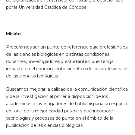
por la Universidad Católica de Córdoba.
Misión
Procuramos ser un punto de referencia para profesionales
de las ciencias biológicas en distintas condiciones:
docentes, investigadores y estudiantes, que tenga
impacto en el conocimiento científico de los profesionales
de las ciencias biológicas.
Buscamos mejorar la calidad de la comunicación científica
y de la investigación al poner a disposición de los
académicos e investigadores de habla hispana un espacio
editorial de la mejor calidad posible y que incorpore
tecnologías y procesos de punta en el ámbito de la
publicación de las ciencias biológicas.