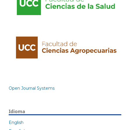
Open Journal Systems
Idioma
English