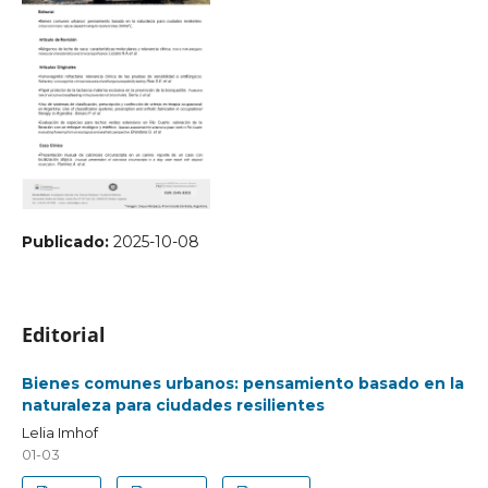
Publicado:
2025-10-08
Editorial
Bienes comunes urbanos: pensamiento basado en la
naturaleza para ciudades resilientes
Lelia Imhof
01-03