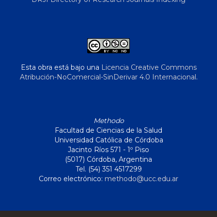
Esta obra está bajo una
Licencia Creative Commons
Atribución-NoComercial-SinDerivar 4.0 Internacional
.
Methodo
Facultad de Ciencias de la Salud
Universidad Católica de Córdoba
Jacinto Ríos 571 - 1º Piso
(5017) Córdoba, Argentina
Tel. (54) 351 4517299
Correo electrónico:
methodo@ucc.edu.ar