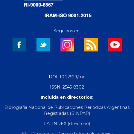
Seguinos en:
DOI:
10.22529/me
ISSN: 2545-8302
Incluida en directorios:
Bibliografía Nacional de Publicaciones Periódicas Argentinas
Registradas (BINPAR)
LATINDEX (directorio)
DRJI Directory of Research Journals Indexing