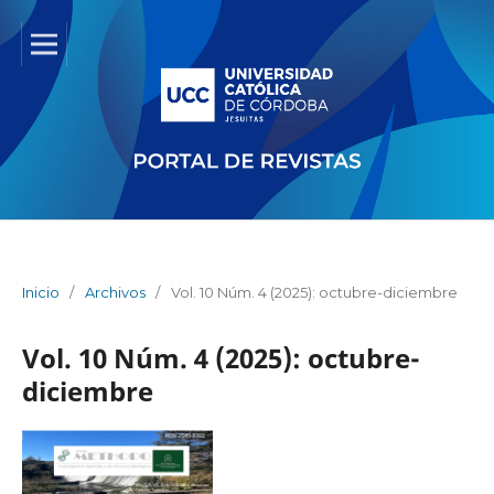
Inicio
/
Archivos
/
Vol. 10 Núm. 4 (2025): octubre-diciembre
Vol. 10 Núm. 4 (2025): octubre-
diciembre