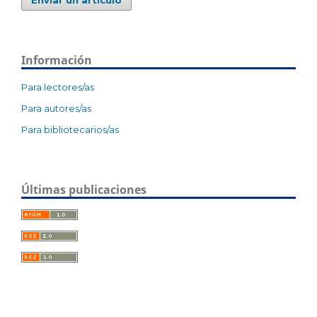
Información
Para lectores/as
Para autores/as
Para bibliotecarios/as
Últimas publicaciones