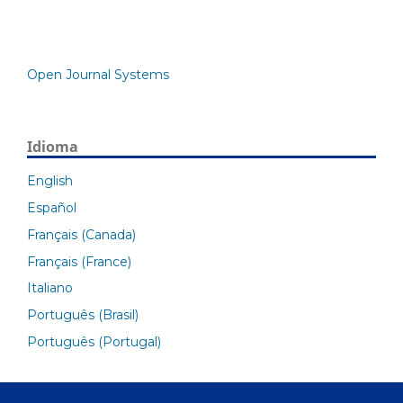
Open Journal Systems
Idioma
English
Español
Français (Canada)
Français (France)
Italiano
Português (Brasil)
Português (Portugal)