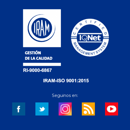
Seguinos en: