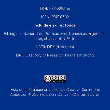
DOI:
10.22529/me
ISSN: 2545-8302
Incluida en directorios:
Bibliografía Nacional de Publicaciones Periódicas Argentinas
Registradas (BINPAR)
LATINDEX (directorio)
DRJI Directory of Research Journals Indexing
Esta obra está bajo una
Licencia Creative Commons
Atribución-NoComercial-SinDerivar 4.0 Internacional
.