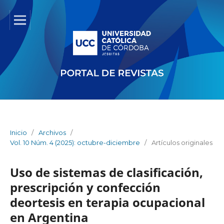
Inicio
/
Archivos
/
Vol. 10 Núm. 4 (2025): octubre-diciembre
/
Artículos originales
Uso de sistemas de clasificación,
prescripción y confección
deortesis en terapia ocupacional
en Argentina