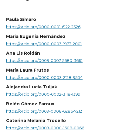
Paula Símaro
https://orcid.org/0000-0001-6122-2326
María Eugenia Hernández
https://orcid.org/0000-0003-1973-2001
Ana Lis Roldán
https://orcid.org/0009-0007-5680-3610
María Laura Frutos
https://orcid.org/0000-0003-2128-9504
Alejandra Lucía Tuljak
https://orcid.org/0000-0002-3118-1399
Belén Gómez Faroux
https://orcid.org/0009-0008-6286-7212
Caterina Melania Trocello
https://orcid.org/0009-0000-1608-0066