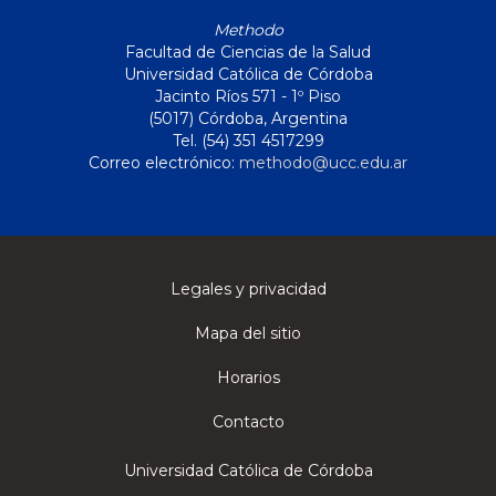
Methodo
Facultad de Ciencias de la Salud
Universidad Católica de Córdoba
Jacinto Ríos 571 - 1º Piso
(5017) Córdoba, Argentina
Tel. (54) 351 4517299
Correo electrónico:
methodo@ucc.edu.ar
Legales y privacidad
Mapa del sitio
Horarios
Contacto
Universidad Católica de Córdoba