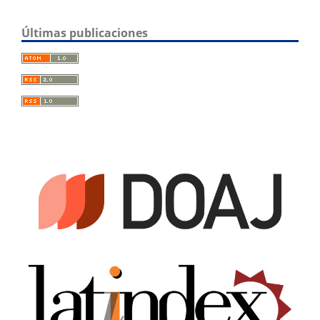
Últimas publicaciones