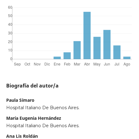
Biografía del autor/a
Paula Símaro
Hospital Italiano De Buenos Aires.
María Eugenia Hernández
Hospital Italiano De Buenos Aires.
Ana Lis Roldán