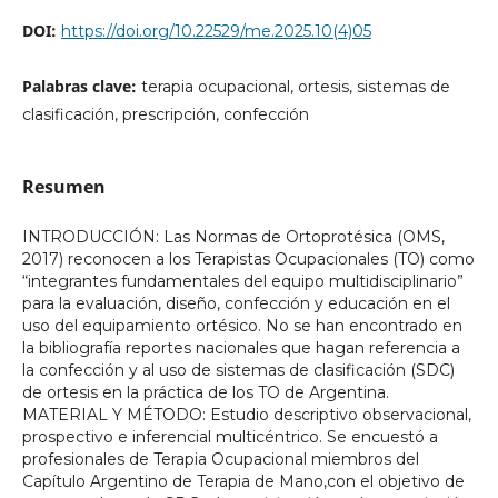
DOI:
https://doi.org/10.22529/me.2025.10(4)05
Palabras clave:
terapia ocupacional, ortesis, sistemas de
clasificación, prescripción, confección
Resumen
INTRODUCCIÓN: Las Normas de Ortoprotésica (OMS,
2017) reconocen a los Terapistas Ocupacionales (TO) como
“integrantes fundamentales del equipo multidisciplinario”
para la evaluación, diseño, confección y educación en el
uso del equipamiento ortésico. No se han encontrado en
la bibliografía reportes nacionales que hagan referencia a
la confección y al uso de sistemas de clasificación (SDC)
de ortesis en la práctica de los TO de Argentina.
MATERIAL Y MÉTODO: Estudio descriptivo observacional,
prospectivo e inferencial multicéntrico. Se encuestó a
profesionales de Terapia Ocupacional miembros del
Capítulo Argentino de Terapia de Mano,con el objetivo de