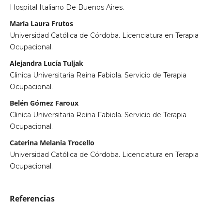
Hospital Italiano De Buenos Aires.
María Laura Frutos
Universidad Católica de Córdoba. Licenciatura en Terapia
Ocupacional.
Alejandra Lucía Tuljak
Clinica Universitaria Reina Fabiola. Servicio de Terapia
Ocupacional.
Belén Gómez Faroux
Clinica Universitaria Reina Fabiola. Servicio de Terapia
Ocupacional.
Caterina Melania Trocello
Universidad Católica de Córdoba. Licenciatura en Terapia
Ocupacional.
Referencias