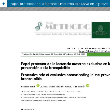
Papel protector de la lactancia materna exclusiva en la prevención de la bronquiolitis