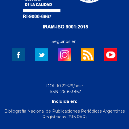
Seguinos en:
DOI:
10.22529/adie
ISSN: 2618-3862
Incluida en:
Bibliografía Nacional de Publicaciones Periódicas Argentinas
Registradas (BINPAR)