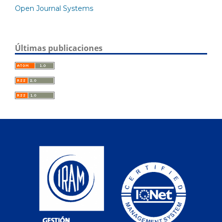
Open Journal Systems
Últimas publicaciones