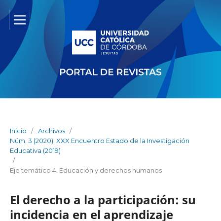
Inicio
/
Archivos
/
Núm. 3 (2020): XXX Encuentro Estado de la Investigación
Educativa (2019)
/
Eje temático 4. Educación y derechos humanos
El derecho a la participación: su
incidencia en el aprendizaje