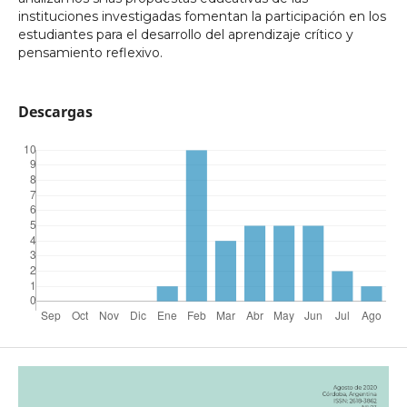
instituciones investigadas fomentan la participación en los
estudiantes para el desarrollo del aprendizaje crítico y
pensamiento reflexivo.
Descargas