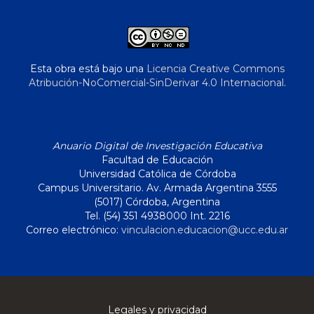
Esta obra está bajo una
Licencia Creative Commons
Atribución-NoComercial-SinDerivar 4.0 Internacional
.
Anuario Digital de Investigación Educativa
Facultad de Educación
Universidad Católica de Córdoba
Campus Universitario. Av. Armada Argentina 3555
(5017) Córdoba, Argentina
Tel. (54) 351 4938000 Int. 2216
Correo electrónico:
vinculacion.educacion@ucc.edu.ar
Legales y privacidad