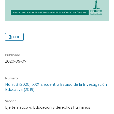
PDF
Publicado
2020-09-07
Número
Núm. 3 (2020): XXX Encuentro Estado de la Investigación
Educativa (2019)
Sección
Eje temático 4. Educación y derechos humanos