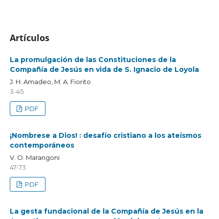
Artículos
La promulgación de las Constituciones de la
Compañía de Jesús en vida de S. Ignacio de Loyola
J. H. Amadeo, M. A. Fiorito
3-45
PDF
¡Nombrese a Dios! : desafío cristiano a los ateísmos
contemporáneos
V. O. Marangoni
47-73
PDF
La gesta fundacional de la Compañía de Jesús en la