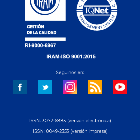
Seguinos en:
ISSN: 3072-6883 (versión electrónica)
ISSN: 0049-2353 (versión impresa)