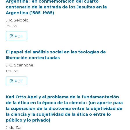
Argentina : en conmemoración del cuarto
centenario de la entrada de los Jesuitas en la
Argentina (1585-1985)
J. R. Seibold
75-135
PDF
El papel del análisis social en las teologías de
liberación contextuadas
J. C. Scannone
137-158
PDF
Karl Otto Apel y el problema de la fundamentación
de la ética en la época de la ciencia : (un aporte para
la superación de la dicotomía entre la objetividad de
la ciencia y la subjetividad de la ética o entre lo
público y lo privado)
J. de Zan