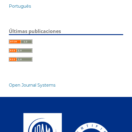
Português
Últimas publicaciones
Open Journal Systems