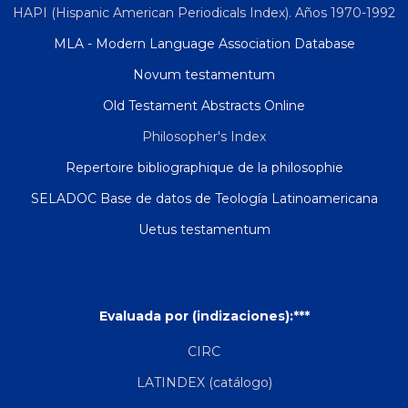
HAPI (Hispanic American Periodicals Index). Años 1970-1992
MLA - Modern Language Association Database
Novum testamentum
Old Testament Abstracts Online
Philosopher's Index
Repertoire bibliographique de la philosophie
SELADOC Base de datos de Teología Latinoamericana
Uetus testamentum
Evaluada por (indizaciones):***
CIRC
LATINDEX (catálogo)