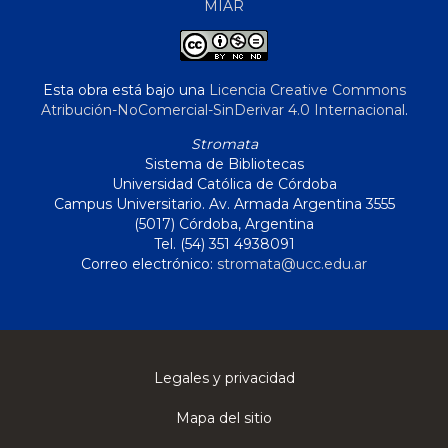
MIAR
Esta obra está bajo una
Licencia Creative Commons
Atribución-NoComercial-SinDerivar 4.0 Internacional
.
Stromata
Sistema de Bibliotecas
Universidad Católica de Córdoba
Campus Universitario. Av. Armada Argentina 3555
(5017) Córdoba, Argentina
Tel. (54) 351 4938091
Correo electrónico:
stromata@ucc.edu.ar
Legales y privacidad
Mapa del sitio