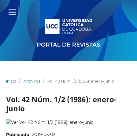
Inicio
/
Archivos
/
Vol. 42 Núm. 1/2 (1986): enero-junio
Vol. 42 Núm. 1/2 (1986): enero-
junio
Publicado:
2019-05-03