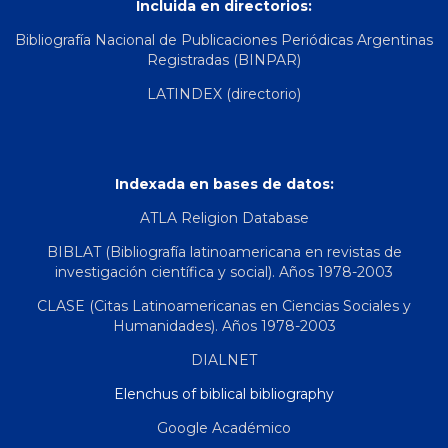
Incluida en directorios:
Bibliografía Nacional de Publicaciones Periódicas Argentinas
Registradas (BINPAR)
LATINDEX (directorio)
Indexada en bases de datos:
ATLA Religion Database
BIBLAT (Bibliografía latinoamericana en revistas de
investigación científica y social). Años 1978-2003
CLASE (Citas Latinoamericanas en Ciencias Sociales y
Humanidades). Años 1978-2003
DIALNET
Elenchus of biblical bibliography
Google Académico