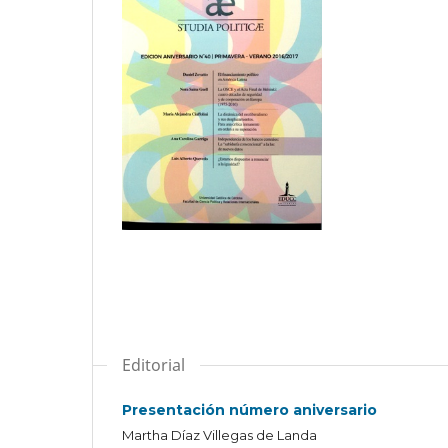
Editorial
Presentación número aniversario
Martha Díaz Villegas de Landa