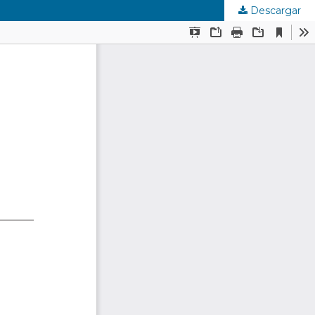
Descargar