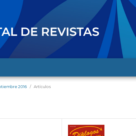
septiembre 2016
/
Artículos