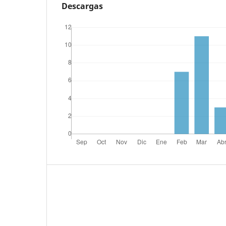
Descargas