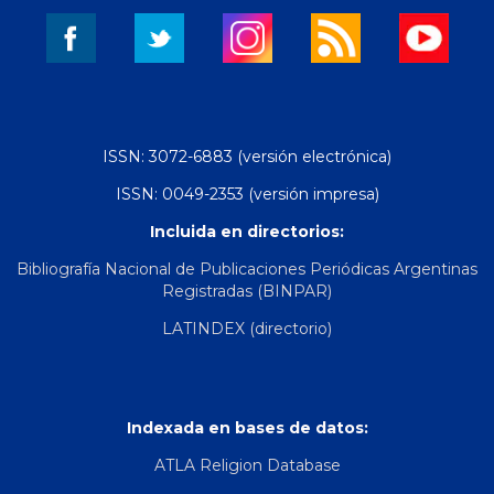
ISSN: 3072-6883 (versión electrónica)
ISSN: 0049-2353 (versión impresa)
Incluida en directorios:
Bibliografía Nacional de Publicaciones Periódicas Argentinas
Registradas (BINPAR)
LATINDEX (directorio)
Indexada en bases de datos:
ATLA Religion Database