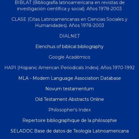
BIBLAT (Bibliografía latinoamericana en revistas de
investigación científica y social). Años 1978-2003
CLASE (Citas Latinoamericanas en Ciencias Sociales y
Humanidades). Años 1978-2003
DIALNET
Elenchus of biblical bibliography
Google Académico
HAPI (Hispanic American Periodicals Index). Años 1970-1992
MLA - Modern Language Association Database
Novum testamentum
Old Testament Abstracts Online
Philosopher's Index
Repertoire bibliographique de la philosophie
SELADOC Base de datos de Teología Latinoamericana