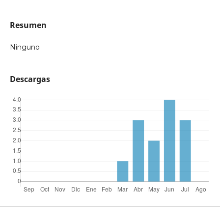
Resumen
Ninguno
Descargas