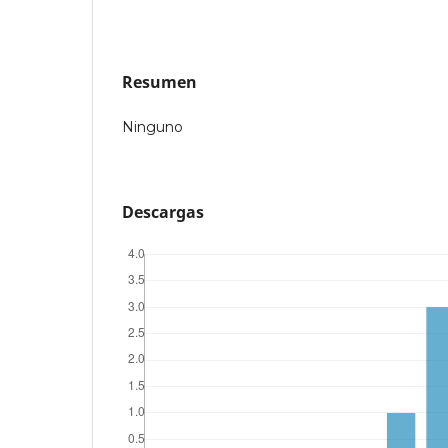
Resumen
Ninguno
Descargas