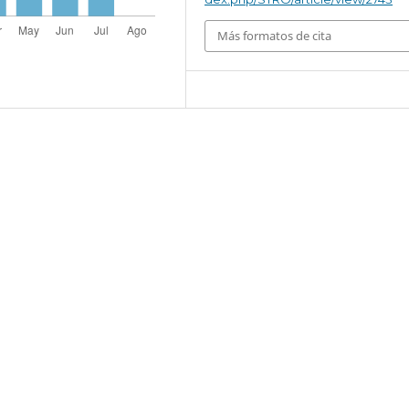
Más formatos de cita