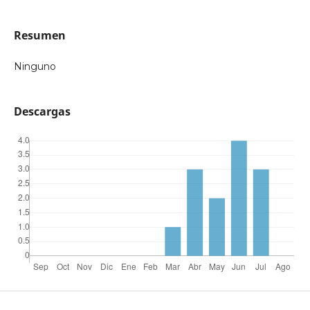
Resumen
Ninguno
Descargas