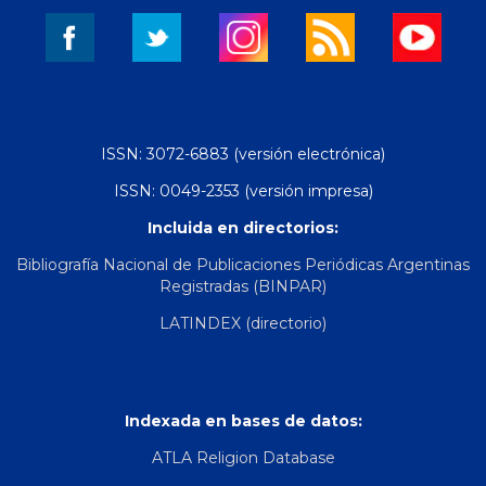
ISSN: 3072-6883 (versión electrónica)
ISSN: 0049-2353 (versión impresa)
Incluida en directorios:
Bibliografía Nacional de Publicaciones Periódicas Argentinas
Registradas (BINPAR)
LATINDEX (directorio)
Indexada en bases de datos:
ATLA Religion Database