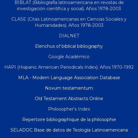
BIBLAT (Bibliografía latinoamericana en revistas de
investigación científica y social). Años 1978-2003
CLASE (Citas Latinoamericanas en Ciencias Sociales y
Humanidades). Años 1978-2003
DIALNET
Elenchus of biblical bibliography
Google Académico
HAPI (Hispanic American Periodicals Index). Años 1970-1992
MLA - Modern Language Association Database
Novum testamentum
Old Testament Abstracts Online
Philosopher's Index
Repertoire bibliographique de la philosophie
SELADOC Base de datos de Teología Latinoamericana