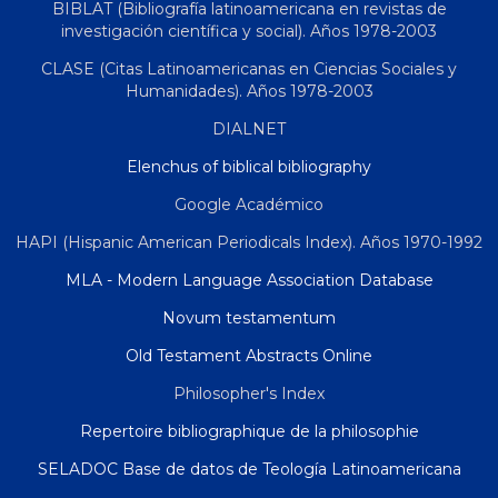
BIBLAT (Bibliografía latinoamericana en revistas de
investigación científica y social). Años 1978-2003
CLASE (Citas Latinoamericanas en Ciencias Sociales y
Humanidades). Años 1978-2003
DIALNET
Elenchus of biblical bibliography
Google Académico
HAPI (Hispanic American Periodicals Index). Años 1970-1992
MLA - Modern Language Association Database
Novum testamentum
Old Testament Abstracts Online
Philosopher's Index
Repertoire bibliographique de la philosophie
SELADOC Base de datos de Teología Latinoamericana