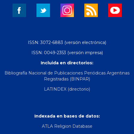
ISSN: 3072-6883 (versión electrónica)
ISSN: 0049-2353 (versión impresa)
Incluida en directorios:
Bibliografía Nacional de Publicaciones Periódicas Argentinas
Registradas (BINPAR)
LATINDEX (directorio)
Indexada en bases de datos:
ATLA Religion Database