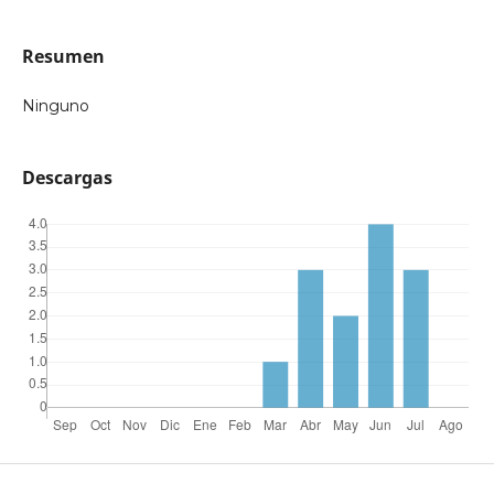
Resumen
Ninguno
Descargas