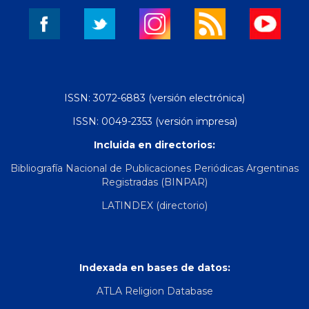
ISSN: 3072-6883 (versión electrónica)
ISSN: 0049-2353 (versión impresa)
Incluida en directorios:
Bibliografía Nacional de Publicaciones Periódicas Argentinas
Registradas (BINPAR)
LATINDEX (directorio)
Indexada en bases de datos:
ATLA Religion Database