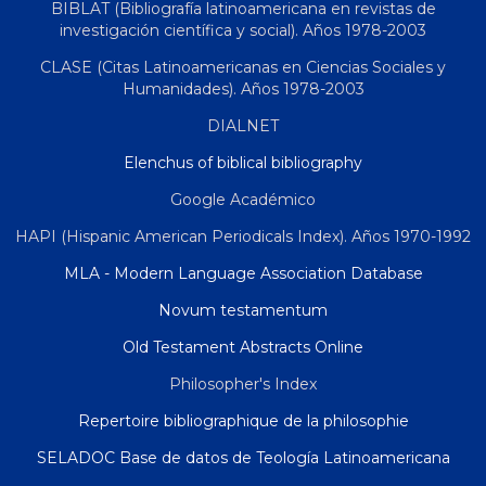
BIBLAT (Bibliografía latinoamericana en revistas de
investigación científica y social). Años 1978-2003
CLASE (Citas Latinoamericanas en Ciencias Sociales y
Humanidades). Años 1978-2003
DIALNET
Elenchus of biblical bibliography
Google Académico
HAPI (Hispanic American Periodicals Index). Años 1970-1992
MLA - Modern Language Association Database
Novum testamentum
Old Testament Abstracts Online
Philosopher's Index
Repertoire bibliographique de la philosophie
SELADOC Base de datos de Teología Latinoamericana