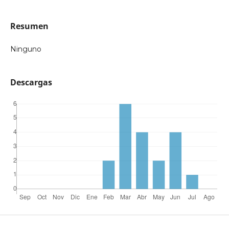
Resumen
Ninguno
Descargas