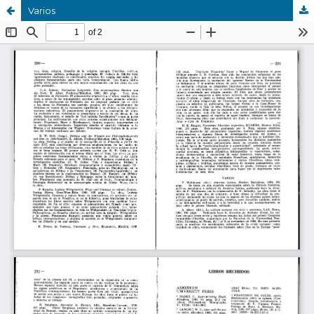
Varios