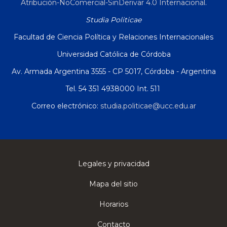
Atribución-NoComercial-SinDerivar 4.0 Internacional
.
Studia Politicae
Facultad de Ciencia Política y Relaciones Internacionales
Universidad Católica de Córdoba
Av. Armada Argentina 3555 - CP 5017, Córdoba - Argentina
Tel. 54 351 4938000 Int. 511
Correo electrónico:
studia.politicae@ucc.edu.ar
Legales y privacidad
Mapa del sitio
Horarios
Contacto