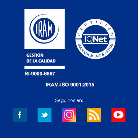
Seguinos en: