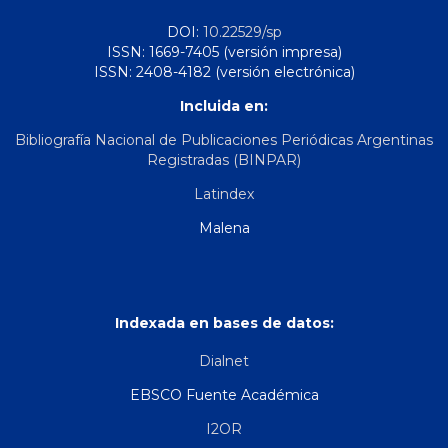
DOI:
10.22529/sp
ISSN: 1669-7405 (versión impresa)
ISSN: 2408-4182 (versión electrónica)
Incluida en:
Bibliografía Nacional de Publicaciones Periódicas Argentinas
Registradas (BINPAR)
Latindex
Malena
Indexada en bases de datos:
Dialnet
EBSCO Fuente Académica
I2OR