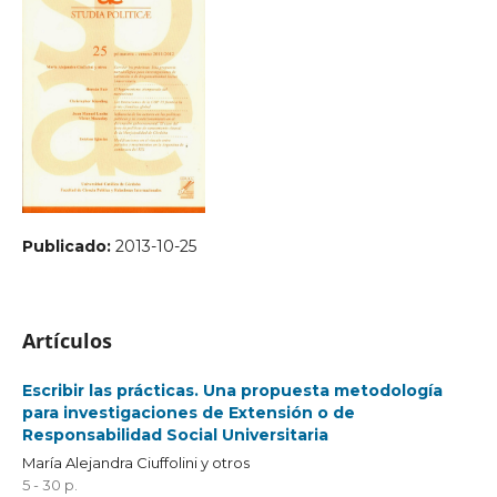
Publicado:
2013-10-25
Artículos
Escribir las prácticas. Una propuesta metodología
para investigaciones de Extensión o de
Responsabilidad Social Universitaria
María Alejandra Ciuffolini y otros
5 - 30 p.