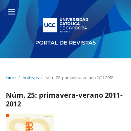
Inicio
/
Archivos
/
Núm. 25: primavera-verano 2011-2012
Núm. 25: primavera-verano 2011-
2012