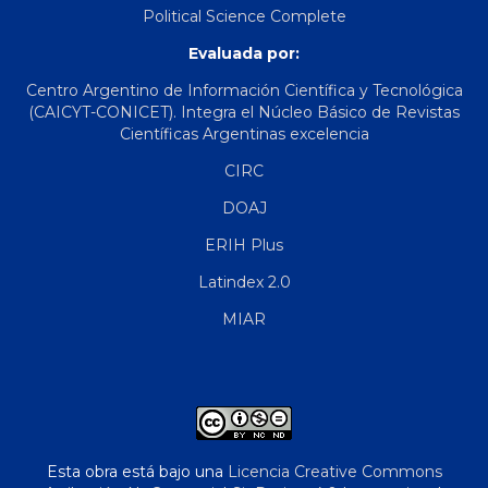
Political Science Complete
Evaluada por:
Centro Argentino de Información Científica y Tecnológica
(CAICYT-CONICET). Integra el Núcleo Básico de Revistas
Científicas Argentinas excelencia
CIRC
DOAJ
ERIH Plus
Latindex 2.0
MIAR
Esta obra está bajo una
Licencia Creative Commons