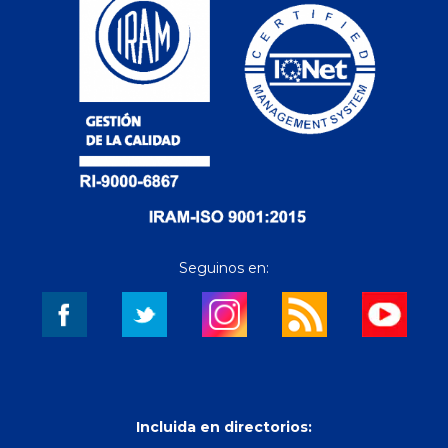
Seguinos en:
Incluida en directorios: