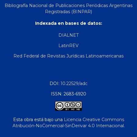
Bibliografía Nacional de Publicaciones Periódicas Argentinas
Registradas (BINPAR)
Indexada en bases de datos:
DIALNET
LatinREV
Red Federal de Revistas Jurídicas Latinoamericanas
DOI:
10.22529/adc
ISSN: 2683-6920
Esta obra está bajo una
Licencia Creative Commons
Atribución-NoComercial-SinDerivar 4.0 Internacional
.