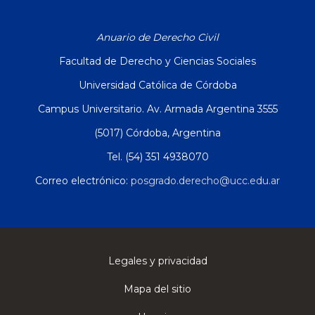
Anuario de Derecho Civil
Facultad de Derecho y Ciencias Sociales
Universidad Católica de Córdoba
Campus Universitario. Av. Armada Argentina 3555
(5017) Córdoba, Argentina
Tel. (54) 351 4938070
Correo electrónico:
posgrado.derecho@ucc.edu.ar
Legales y privacidad
Mapa del sitio