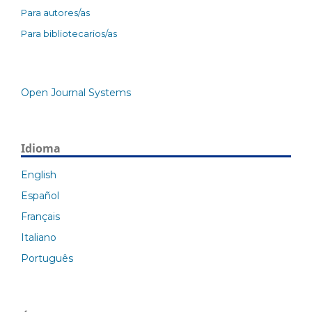
Para autores/as
Para bibliotecarios/as
Open Journal Systems
Idioma
English
Español
Français
Italiano
Português