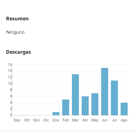
Resumen
Ninguno
Descargas