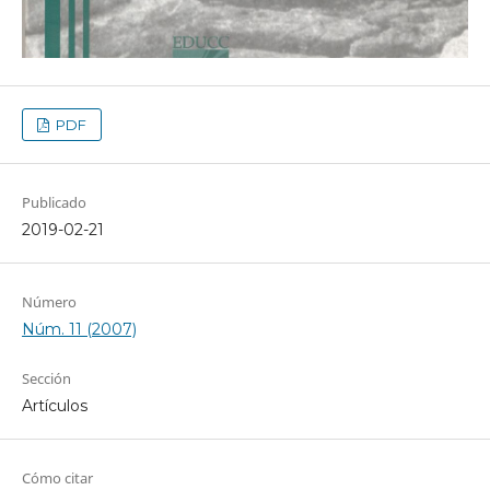
PDF
Publicado
2019-02-21
Número
Núm. 11 (2007)
Sección
Artículos
Cómo citar