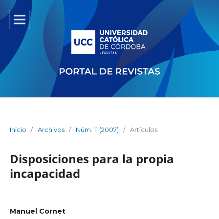
Inicio
/
Archivos
/
Núm. 11 (2007)
/
Artículos
Disposiciones para la propia
incapacidad
Manuel Cornet