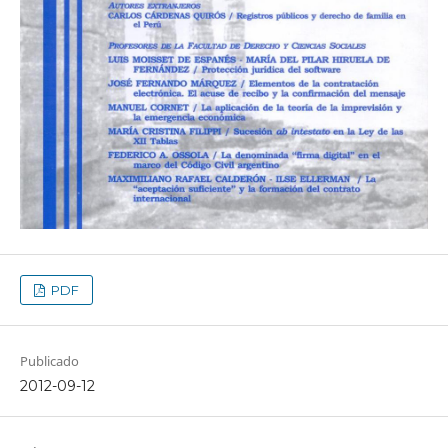
PDF
Publicado
2012-09-12