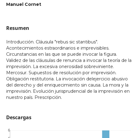
Manuel Cornet
Resumen
Introducción. Cláusula "rebus sic stantibus".
Acontecimientos estraordinarios e imprevisibles.
Circunstancias en las que se puede invocar la figura.
Validez de las cláusulas de renuncia a invocar la teoría de la
imprevisión. La excesiva onerosidad sobreviniente.
Mercosur. Supuestos de resolución por imprevisión.
Obligación restitutoria. La invocación delejercicio abusivo
del derecho y del enriquecimiento sin causa. La mora y la
imprevisión. Evolución jurisprudencial de la imprevisión en
nuestro país. Prescripción.
Descargas