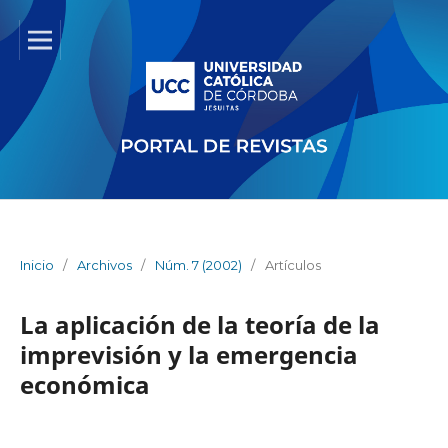
Inicio
/
Archivos
/
Núm. 7 (2002)
/
Artículos
La aplicación de la teoría de la
imprevisión y la emergencia
económica