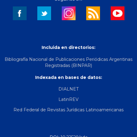
Incluida en directorios:
Bibliografía Nacional de Publicaciones Periódicas Argentinas
Registradas (BINPAR)
Indexada en bases de datos:
DIALNET
LatinREV
Red Federal de Revistas Jurídicas Latinoamericanas