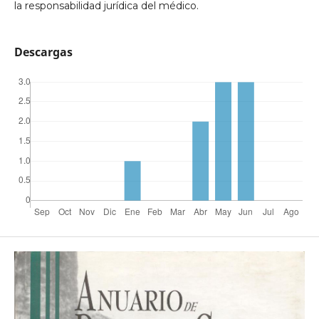
la responsabilidad jurídica del médico.
Descargas