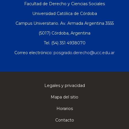
Facultad de Derecho y Ciencias Sociales
Universidad Católica de Córdoba
Campus Universitario. Av. Armada Argentina 3555
(5017) Córdoba, Argentina
Tel. (54) 351 4938070
Correo electrónico:
posgrado.derecho@ucc.edu.ar
Legales y privacidad
Mapa del sitio
Horarios
Contacto