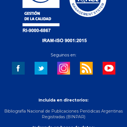
Seguinos en:
Incluida en directorios:
Bibliografía Nacional de Publicaciones Periódicas Argentinas
Registradas (BINPAR)