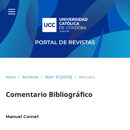
Inicio
/
Archivos
/
Núm. 10 (2005)
/
Artículos
Comentario Bibliográfico
Manuel Cornet