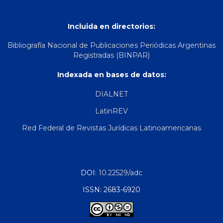
Incluida en directorios:
Bibliografía Nacional de Publicaciones Periódicas Argentinas
Registradas (BINPAR)
Indexada en bases de datos:
DIALNET
LatinREV
Red Federal de Revistas Jurídicas Latinoamericanas
DOI:
10.22529/adc
ISSN: 2683-6920