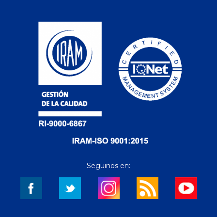
Seguinos en: