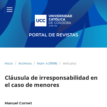
Inicio
/
Archivos
/
Núm. 4 (1998)
/
Artículos
Cláusula de irresponsabilidad en
el caso de menores
Manuel Cornet