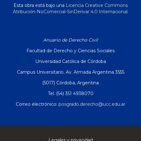
Esta obra está bajo una
Licencia Creative Commons
Atribución-NoComercial-SinDerivar 4.0 Internacional
.
Anuario de Derecho Civil
Facultad de Derecho y Ciencias Sociales
Universidad Católica de Córdoba
Campus Universitario. Av. Armada Argentina 3555
(5017) Córdoba, Argentina
Tel. (54) 351 4938070
Correo electrónico:
posgrado.derecho@ucc.edu.ar
Legales y privacidad