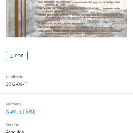
PDF
Publicado
2012-09-11
Número
Núm. 4 (1998)
Sección
Artículos