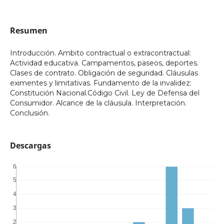
Resumen
Introducción. Ambito contractual o extracontractual:
Actividad educativa. Campamentos, paseos, deportes.
Clases de contrato. Obligación de seguridad. Cláusulas
eximentes y limitativas. Fundamento de la invalidez:
Constitución Nacional.Código Civil. Ley de Defensa del
Consumidor. Alcance de la cláusula. Interpretación.
Conclusión.
Descargas