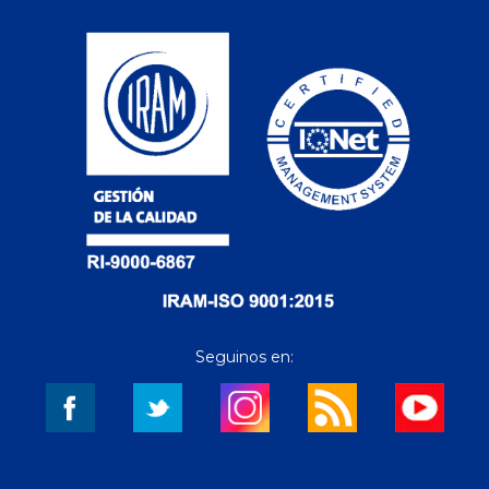
Seguinos en: