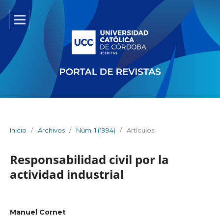
Inicio
/
Archivos
/
Núm. 1 (1994)
/
Artículos
Responsabilidad civil por la
actividad industrial
Manuel Cornet