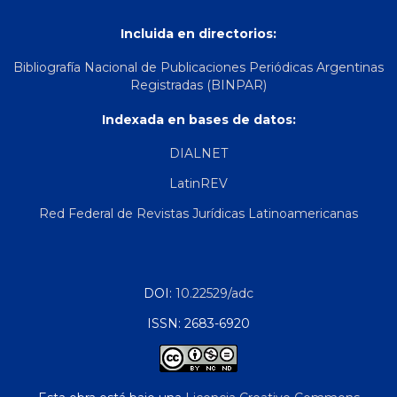
Incluida en directorios:
Bibliografía Nacional de Publicaciones Periódicas Argentinas
Registradas (BINPAR)
Indexada en bases de datos:
DIALNET
LatinREV
Red Federal de Revistas Jurídicas Latinoamericanas
DOI:
10.22529/adc
ISSN: 2683-6920