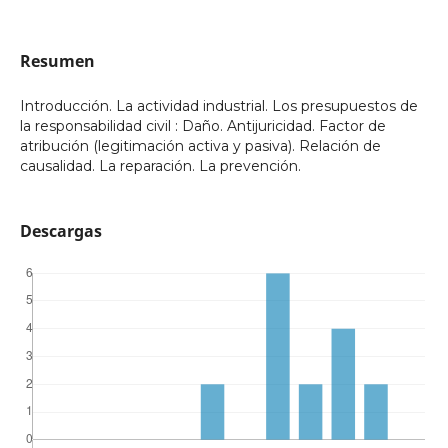
Resumen
Introducción. La actividad industrial. Los presupuestos de
la responsabilidad civil : Daño. Antijuricidad. Factor de
atribución (legitimación activa y pasiva). Relación de
causalidad. La reparación. La prevención.
Descargas