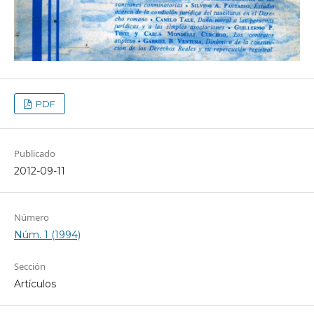
PDF
Publicado
2012-09-11
Número
Núm. 1 (1994)
Sección
Artículos