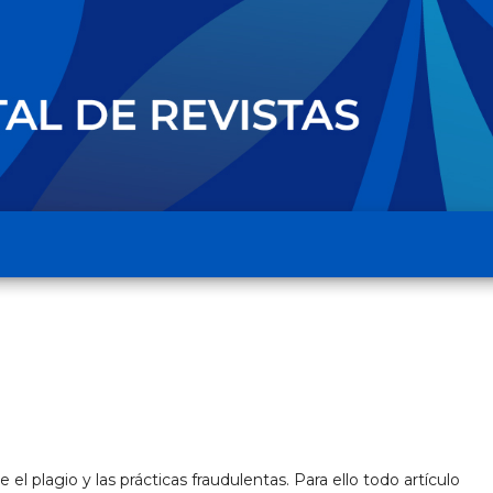
 plagio y las prácticas fraudulentas. Para ello todo artículo