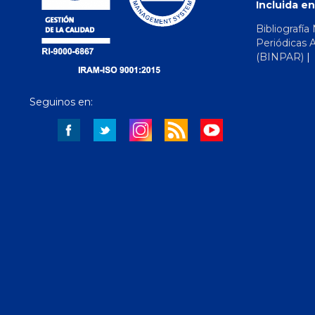
Incluida en
Bibliografía
Periódicas 
(BINPAR)
Seguinos en: