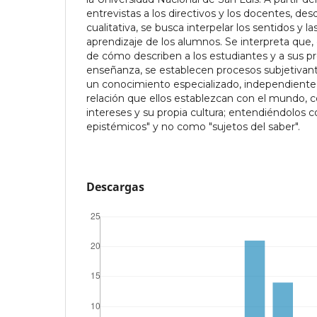
entrevistas a los directivos y los docentes, d
cualitativa, se busca interpelar los sentidos y l
aprendizaje de los alumnos. Se interpreta que,
de cómo describen a los estudiantes y a sus pr
enseñanza, se establecen procesos subjetivant
un conocimiento especializado, independient
relación que ellos establezcan con el mundo, 
intereses y su propia cultura; entendiéndolos 
epistémicos" y no como "sujetos del saber".
Descargas