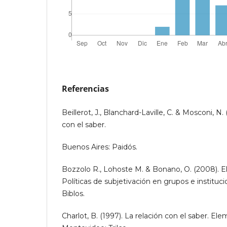
Referencias
Beillerot, J., Blanchard-Laville, C. & Mosconi, N.
con el saber.
Buenos Aires: Paidós.
Bozzolo R., Lohoste M. & Bonano, O. (2008). El 
Políticas de subjetivación en grupos e instituc
Biblos.
Charlot, B. (1997). La relación con el saber. El