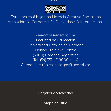
Esta obra está bajo una
Licencia Creative Commons
Atribución-NoComercial-SinDerivadas 4.0 Internacional
.
Diálogos Pedagógicos
Facultad de Educación
Universidad Católica de Córdoba
Obispo Trejo 323 Centro
(5000) Córdoba, Argentina
Tel. (54) 351 4219000 int. 6
Correo electrónico:
dialogos@ucc.edu.ar
Legales y privacidad
Mapa del sitio