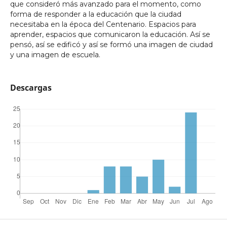
que consideró más avanzado para el momento, como
forma de responder a la educación que la ciudad
necesitaba en la época del Centenario. Espacios para
aprender, espacios que comunicaron la educación. Así se
pensó, así se edificó y así se formó una imagen de ciudad
y una imagen de escuela.
Descargas