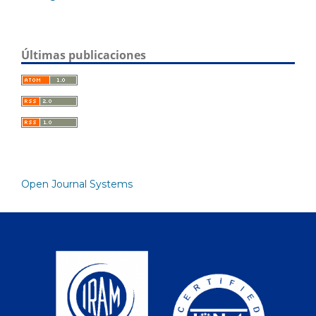
Últimas publicaciones
Open Journal Systems