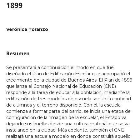
1899
Verónica Toranzo
Resumen
Se presentará a continuación el modo en que fue
diseñado el Plan de Edificación Escolar que acompañó el
crecimiento de la ciudad de Buenos Aires. El Plan de 1899
que lanza el Consejo Nacional de Educación (CNE)
responde a la tarea de educar a la población, mediante la
edificación de tres modelos de escuela según la cantidad
de alumnos y el terreno disponible. Con él, la escuela
comienza a formar parte del barrio, se inicia una etapa de
configuración de la "imagen de la escuela", el Estado va
dejando sus huellas desde una cultura material que se va
instalando en la ciudad. Más adelante, también el CNE
realizará una escuela modelo en donde construirá aquello