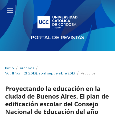
Inicio
/
Archivos
/
Vol. 11 Núm. 21 (2013): abril  septiembre 2013
/
Artículos
Proyectando la educación en la
ciudad de Buenos Aires. El plan de
edificación escolar del Consejo
Nacional de Educación del año