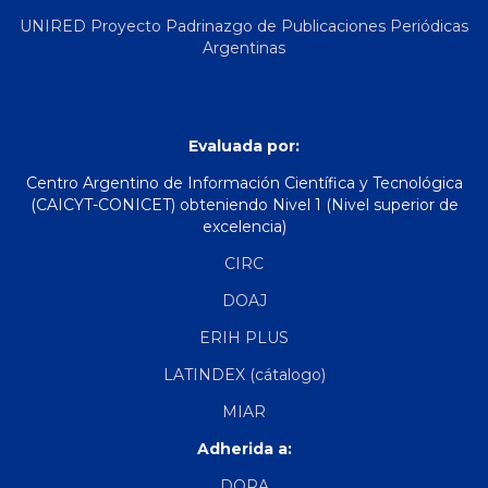
UNIRED Proyecto Padrinazgo de Publicaciones Periódicas
Argentinas
Evaluada por:
Centro Argentino de Información Científica y Tecnológica
(CAICYT-CONICET) obteniendo Nivel 1 (Nivel superior de
excelencia)
CIRC
DOAJ
ERIH PLUS
LATINDEX (cátalogo)
MIAR
Adherida a:
DORA