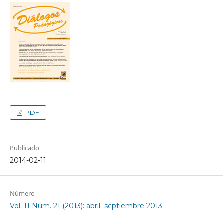
PDF
Publicado
2014-02-11
Número
Vol. 11 Núm. 21 (2013): abril  septiembre 2013