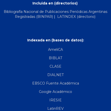
Incluida en (directorios)
Bibliografía Nacional de Publicaciones Periódicas Argentinas
Registradas (BINPAR)
|
LATINDEX (directorio)
Indexada en (bases de datos):
AmeliCA
BIBLAT
CLASE
DIALNET
EBSCO Fuente Académica
Google Académico
IRESIE
LatinREV