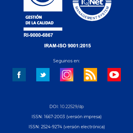
Seguinos en:
DOI:
10.22529/dp
ISSN: 1667-2003 (versión impresa)
ISSN: 2524-9274 (versión electrónica)