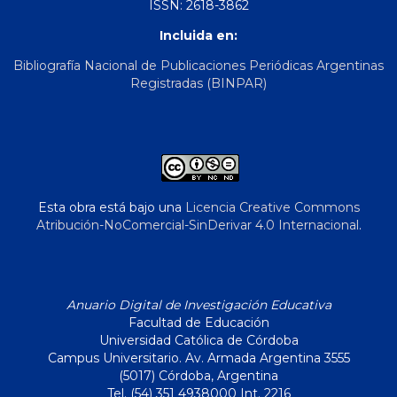
ISSN: 2618-3862
Incluida en:
Bibliografía Nacional de Publicaciones Periódicas Argentinas
Registradas (BINPAR)
Esta obra está bajo una
Licencia Creative Commons
Atribución-NoComercial-SinDerivar 4.0 Internacional
.
Anuario Digital de Investigación Educativa
Facultad de Educación
Universidad Católica de Córdoba
Campus Universitario. Av. Armada Argentina 3555
(5017) Córdoba, Argentina
Tel. (54) 351 4938000 Int. 2216