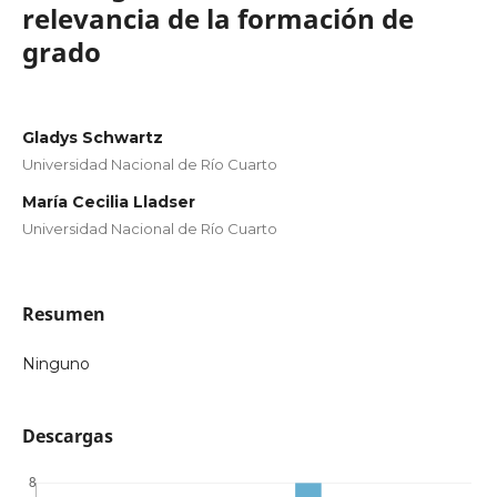
relevancia de la formación de
grado
Gladys Schwartz
Universidad Nacional de Río Cuarto
María Cecilia Lladser
Universidad Nacional de Río Cuarto
Resumen
Ninguno
Descargas