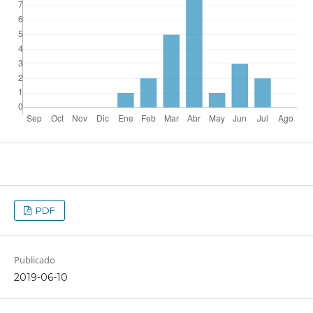
PDF
Publicado
2019-06-10