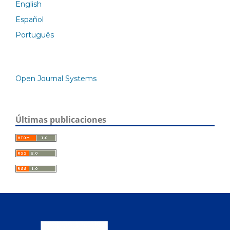
English
Español
Português
Open Journal Systems
Últimas publicaciones