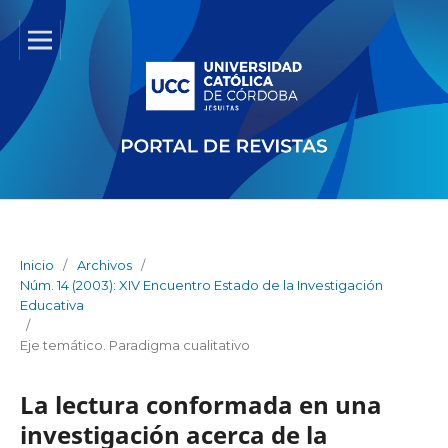
Inicio
/
Archivos
/
Núm. 14 (2003): XIV Encuentro Estado de la Investigación
Educativa
/
Eje temático. Paradigma cualitativo
La lectura conformada en una
investigación acerca de la