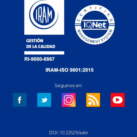
Seguinos en:
DOI:
10.22529/adie