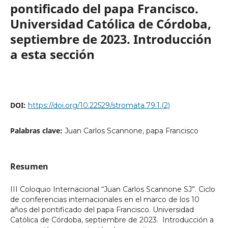
pontificado del papa Francisco.
Universidad Católica de Córdoba,
septiembre de 2023. Introducción
a esta sección
DOI:
https://doi.org/10.22529/stromata.79.1.(2)
Palabras clave:
Juan Carlos Scannone, papa Francisco
Resumen
III Coloquio Internacional “Juan Carlos Scannone SJ”. Ciclo
de conferencias internacionales en el marco de los 10
años del pontificado del papa Francisco. Universidad
Católica de Córdoba, septiembre de 2023. Introducción a