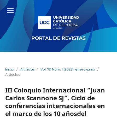
Inicio
/
Archivos
/
Vol. 79 Núm. 1 (2023): enero-junio
/
Artículos
III Coloquio Internacional “Juan
Carlos Scannone SJ”. Ciclo de
conferencias internacionales en
el marco de los 10 añosdel