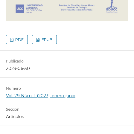
PDF
EPUB
Publicado
2023-06-30
Número
Vol. 79 Núm. 1 (2023): enero-junio
Sección
Artículos