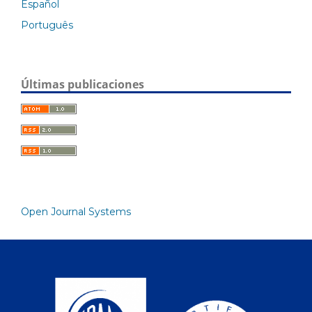
Español
Português
Últimas publicaciones
Open Journal Systems