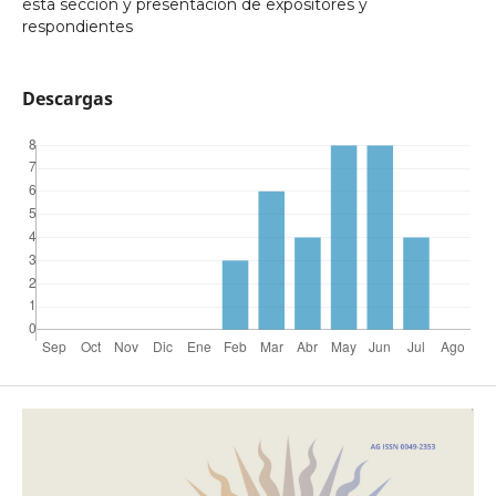
esta sección y presentación de expositores y
respondientes
Descargas