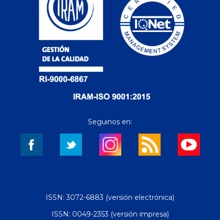
Seguinos en:
ISSN: 3072-6883 (versión electrónica)
ISSN: 0049-2353 (versión impresa)