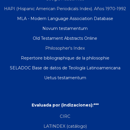
HAPI (Hispanic American Periodicals Index). Años 1970-1992
MLA - Modern Language Association Database
Novum testamentum
Old Testament Abstracts Online
Philosopher's Index
Repertoire bibliographique de la philosophie
SELADOC Base de datos de Teología Latinoamericana
Uetus testamentum
Evaluada por (indizaciones):***
CIRC
LATINDEX (catálogo)