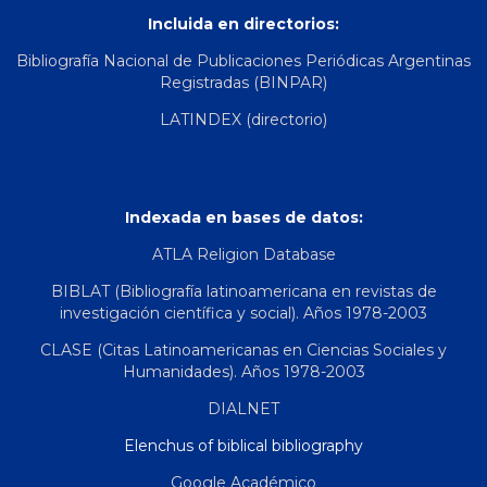
Incluida en directorios:
Bibliografía Nacional de Publicaciones Periódicas Argentinas
Registradas (BINPAR)
LATINDEX (directorio)
Indexada en bases de datos:
ATLA Religion Database
BIBLAT (Bibliografía latinoamericana en revistas de
investigación científica y social). Años 1978-2003
CLASE (Citas Latinoamericanas en Ciencias Sociales y
Humanidades). Años 1978-2003
DIALNET
Elenchus of biblical bibliography
Google Académico