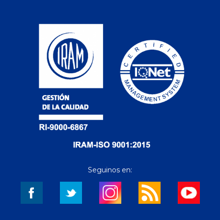
Seguinos en: