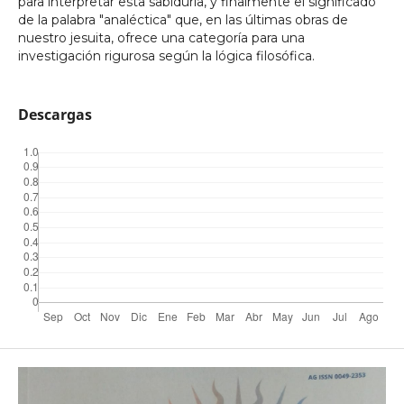
para interpretar esta sabiduría, y finalmente el significado
de la palabra "analéctica" que, en las últimas obras de
nuestro jesuita, ofrece una categoría para una
investigación rigurosa según la lógica filosófica.
Descargas