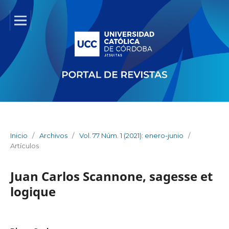
Inicio
/
Archivos
/
Vol. 77 Núm. 1 (2021): enero-junio
/
Artículos
Juan Carlos Scannone, sagesse et
logique