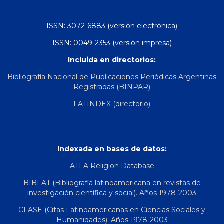
ISSN: 3072-6883 (versión electrónica)
ISSN: 0049-2353 (versión impresa)
Incluida en directorios:
Bibliografía Nacional de Publicaciones Periódicas Argentinas
Registradas (BINPAR)
LATINDEX (directorio)
Indexada en bases de datos:
ATLA Religion Database
BIBLAT (Bibliografía latinoamericana en revistas de
investigación científica y social). Años 1978-2003
CLASE (Citas Latinoamericanas en Ciencias Sociales y
Humanidades). Años 1978-2003