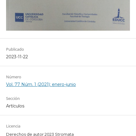
Publicado
2023-11-22
Número
Vol. 77 Núm. 1 (2021): enero-junio
Sección
Artículos
Licencia
Derechos de autor 2023 Stromata