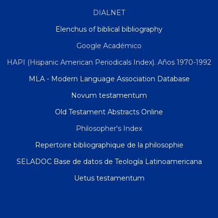
DIALNET
Elenchus of biblical bibliography
Google Académico
HAPI (Hispanic American Periodicals Index). Años 1970-1992
MLA - Modern Language Association Database
Novum testamentum
Old Testament Abstracts Online
Philosopher's Index
Repertoire bibliographique de la philosophie
SELADOC Base de datos de Teología Latinoamericana
Uetus testamentum