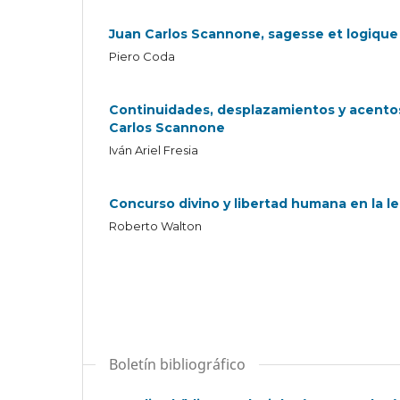
Juan Carlos Scannone, sagesse et logique
Piero Coda
Continuidades, desplazamientos y acentos.
Carlos Scannone
Iván Ariel Fresia
Concurso divino y libertad humana en la 
Roberto Walton
Boletín bibliográfico