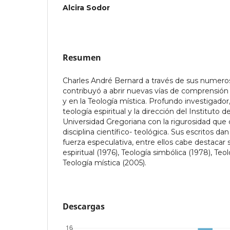
Alcira Sodor
Resumen
Charles André Bernard a través de sus numero
contribuyó a abrir nuevas vías de comprensión e
y en la Teología mística. Profundo investigador,
teología espiritual y la dirección del Instituto d
Universidad Gregoriana con la rigurosidad que
disciplina científico- teológica. Sus escritos d
fuerza especulativa, entre ellos cabe destacar 
espiritual (1976), Teología simbólica (1978), Teo
Teología mística (2005).
Descargas